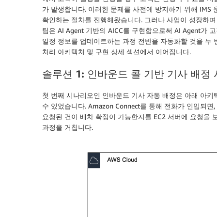
가 발생합니다. 이러한 문제를 사전에 방지하기 위해 IMS
확인하는 절차를 진행해왔습니다. 그러나 사업이 성장하며 
팀은 AI Agent 기반의 AICC를 구현함으로써 AI Agen
일정 정보를 업데이트하는 과정 전반을 자동화할 것을 두 
처리 아키텍처 및 구현 상세
섹션에서 이어집니다.
솔루션 1: 인바운드 콜 기반 기사 배정
첫 번째 시나리오인 인바운드 기사 자동 배정은 아래 아키텍처와 
수 있었습니다. Amazon Connect를 통해 전화가 인입되
요청된 건이 배차 확정이 가능한지를 EC2 서버에 요청을
과정을 거칩니다.