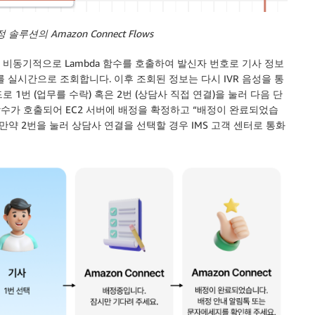
 솔루션의 Amazon Connect Flows
 비동기적으로 Lambda 함수를 호출하여 발신자 번호로 기사 정보
를 실시간으로 조회합니다. 이후 조회된 정보는 다시 IVR 음성을 통
 1번 (업무를 수락) 혹은 2번 (상담사 직접 연결)을 눌러 다음 단
a 함수가 호출되어 EC2 서버에 배정을 확정하고 “배정이 완료되었습
만약 2번을 눌러 상담사 연결을 선택할 경우 IMS 고객 센터로 통화