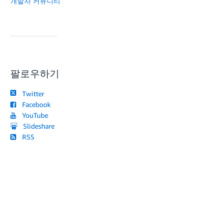
개발자 커뮤니티
팔로우하기
Twitter
Facebook
YouTube
Slideshare
RSS