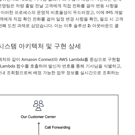
 운영팀은 차량 출발 전날 고객에게 직접 전화를 걸어 변동 사항을
이러한 프로세스의 운영적 비효율성이 두드러졌고, 이에 IMS 개발
t가 고객에게 직접 확인 전화를 걸어 일정 변경 사항을 확인, 필요 시 고객
번째 도전 과제로 삼았습니다. 이는 이후
솔루션 2: 아웃바운드 콜
 시스템 아키텍처 및 구현 상세
같이 Amazon Connect와 AWS Lambda를 중심으로 구현할
면, Lambda 함수를 호출하여 발신자 번호를 통해 기사님을 식별하고,
 보내 조회함으로써 배정 가능한 업무 정보를 실시간으로 조회하는