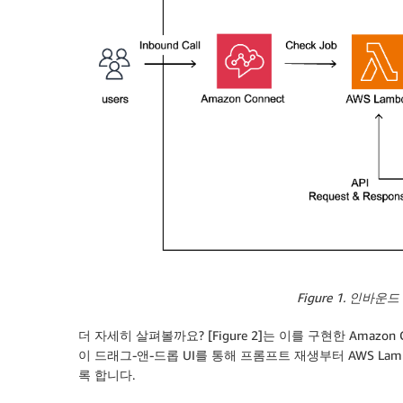
Figure 1. 인바
더 자세히 살펴볼까요? [Figure 2]는 이를 구현한 Amazon Con
이 드래그-앤-드롭 UI를 통해 프롬프트 재생부터 AWS La
록 합니다.