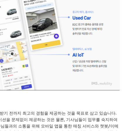
도받기 전까지 최고의 경험을 제공하는 것을 목표로 삼고 있습니다.
이션을 문제없이 제공하는 것은 물론, 기사님들이 업무를 숙지하여
님들과의 소통을 위해 모바일 앱을 통한 매칭 서비스와 챗봇/이메