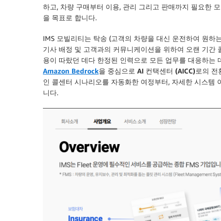
하고, 차량 구매부터 이용, 관리 그리고 판매까지 필요한
을 목표로 합니다.
IMS 모빌리티는 탁송 (고객의 차량을 대신 운전하여 원하
기사 배정 및 고객과의 커뮤니케이션을 위하여 오랜 기간 
용이 따랐던 데다 한정된 인력으로 모든 업무를 대응하는 
Amazon Bedrock
을 중심으로 AI 컨택센터 (AICC)로의 전
인 콜센터 시나리오를 자동화한 여정부터, 자세한 시스템 
니다.