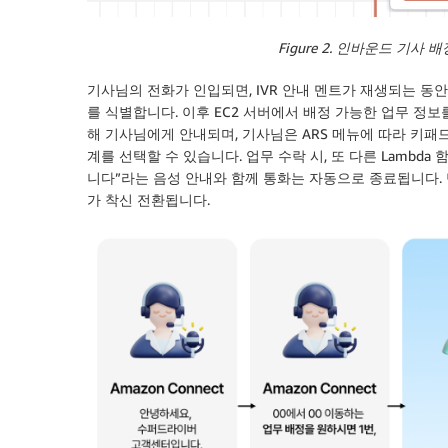
Figure 2. 인바운드 기사 배정
기사님의 전화가 인입되면, IVR 안내 멘트가 재생되는 동안
를 식별합니다. 이후 EC2 서버에서 배정 가능한 업무 정보
해 기사님에게 안내되며, 기사님은 ARS 메뉴에 따라 키패드로
계를 선택할 수 있습니다. 업무 수락 시, 또 다른 Lambd
니다”라는 음성 안내와 함께 통화는 자동으로 종료됩니다. 
가 착신 전환됩니다.