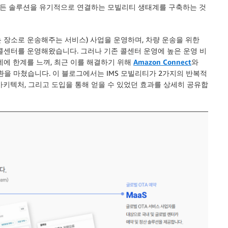
 모든 솔루션을 유기적으로 연결하는 모빌리티 생태계를 구축하는 것
는 장소로 운송해주는 서비스) 사업을 운영하며, 차량 운송을 위한
콜센터를 운영해왔습니다. 그러나 기존 콜센터 운영에 높은 운영 비
데에 한계를 느껴, 최근 이를 해결하기 위해
Amazon Connect
와
환
을 마쳤습니다. 이 블로그에서는 IMS 모빌리티가 2가지의 반복적
아키텍처, 그리고 도입을 통해 얻을 수 있었던 효과를 상세히 공유합