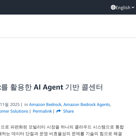
English
ect를 활용한 AI Agent 기반 콜센터
 11월 2025
in
Amazon Bedrock
,
Amazon Bedrock Agents
,
omer Solutions
Permalink
Share
러 영역으로 파편화된 모빌리티 시장을 하나의 클라우드 시스템으로 통합
래하는 데이터 단절과 운영 비효율성의 문제를 기술의 힘으로 해결