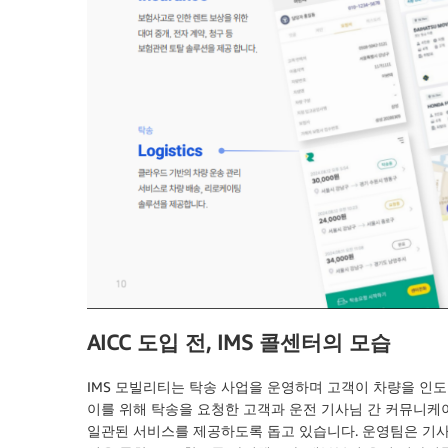
AICC 도입 전, IMS 콜센터의 모습
IMS 모빌리티는 탁송 사업을 운영하며 고객이 차량을 인
이를 위해 탁송을 요청한 고객과 운전 기사님 간 커뮤니케
일관된 서비스를 제공하도록 돕고 있습니다. 운영팀은 기사