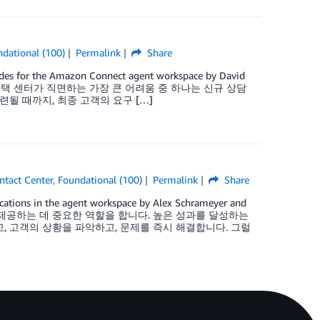
dational (100)
Permalink
Share
es for the Amazon Connect agent workspace by David
였습니다. 컨택 센터가 직면하는 가장 큰 어려움 중 하나는 신규 상담
될 때까지, 최종 고객의 요구 […]
ntact Center
,
Foundational (100)
Permalink
Share
tions in the agent workspace by Alex Schrameyer and
을 제공하는 데 중요한 역할을 합니다. 높은 성과를 달성하는
 고객의 상황을 파악하고, 문제를 즉시 해결합니다. 그럴