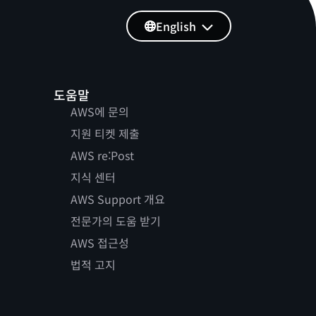
English
도움말
AWS에 문의
지원 티켓 제출
AWS re:Post
지식 센터
AWS Support 개요
전문가의 도움 받기
AWS 접근성
법적 고지