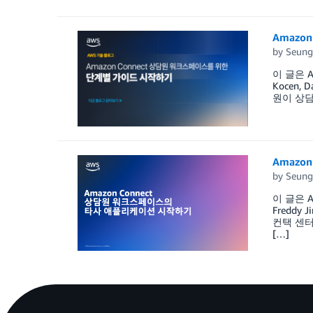
Amazo
by
Seung
이 글은 AWS
Kocen,
원이 상담
Amazo
by
Seung
이 글은 AWS
Fredd
컨택 센터
[…]