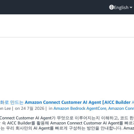
English
로 만드는 Amazon Connect Customer AI Agent [AICC Builder
n Lee
on
24 7월 2026
in
Amazon Bedrock AgentCore
,
Amazon Conn
 Connect Customer AI Agent가 무엇으로 이루어지는지 이해하고, 
속 AICC Builder를 활용해 Amazon Connect Customer AI Ag
 우리 회사만의 AI Agent를 빠르게 구성하는 방안을 안내합니다. Amazon Co