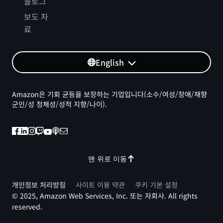
블로그
보도 자
료
English
Amazon은 기회 균등을 보장하는 기업입니다(소수/여성/장애/재향
군인/성 정체성/성적 지향/나이).
맨 위로 이동
개인정보 처리방침
사이트 이용 약관
쿠키 기본 설정
© 2025, Amazon Web Services, Inc. 또는 자회사. All rights
reserved.