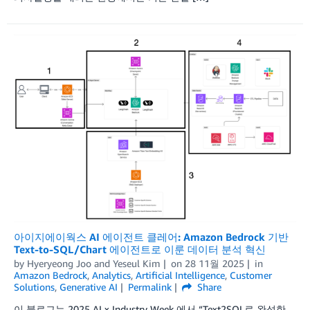
아이지에이웍스 AI 에이전트 클레어: Amazon Bedrock 기반
Text-to-SQL/Chart 에이전트로 이룬 데이터 분석 혁신
by
Hyeryeong Joo
and
Yeseul Kim
on
28 11월 2025
in
Amazon Bedrock
,
Analytics
,
Artificial Intelligence
,
Customer
Solutions
,
Generative AI
Permalink
Share
이 블로그는 2025 AI x Industry Week 에서 “Text2SQL로 완성한