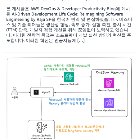
본 게시글은 AWS DevOps & Developer Productivity Blog에 게시
된 AI-Driven Development Life Cycle: Reimagining Software
Engineering by Raja SP을 한국어 번역 및 편집하였습니다. 비즈니
스 및 기술 리더들은 생산성 향상, 속도 증가, 실험 촉진, 출시 시간
(TTM) 단축, 개발자 경험 개선을 위해 끊임없이 노력하고 있습니
다. 이러한 전략적 목표는 소프트웨어 개발 실천 방안의 혁신을 주
도합니다. 이러한 혁신은 인공지능에 […]