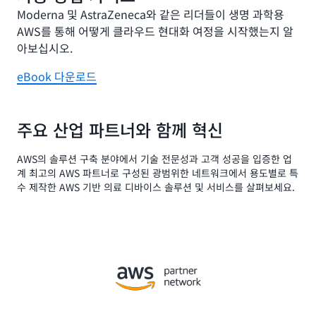
Moderna 및 AstraZeneca와 같은 리더들이 생명 과학용
AWS를 통해 어떻게 클라우드 현대화 여정을 시작했는지 알
아보십시오.
eBook 다운로드
주요 산업 파트너와 함께 혁신
AWS의 솔루션 구축 분야에서 기술 전문성과 고객 성공을 입증한 업
계 최고의 AWS 파트너로 구성된 광범위한 네트워크에서 용도별로 특
수 제작한 AWS 기반 의료 디바이스 솔루션 및 서비스를 살펴보세요.