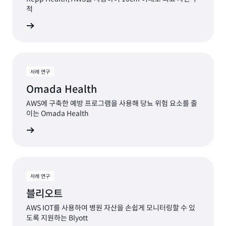
적
연구 읽기
사례 연구
Omada Health
AWS에 구축한 예방 프로그램을 사용해 당뇨 위험 요소를 줄
이는 Omada Health
연구 읽기
사례 연구
블리오트
AWS IOT를 사용하여 병원 자산을 손쉽게 모니터링할 수 있
도록 지원하는 Blyott