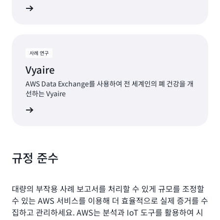
연구 읽기
사례 연구
Vyaire
AWS Data Exchange를 사용하여 전 세계인의 폐 건강을 개
선하는 Vyaire
연구 읽기
규정 준수
대량의 부작용 사례 보고서를 처리할 수 있게 규모를 조정할
수 있는 AWS 서비스를 이용해 더 효율적으로 실제 증거를 수
집하고 관리하세요. AWS는 분석과 IoT 도구를 활용하여 시