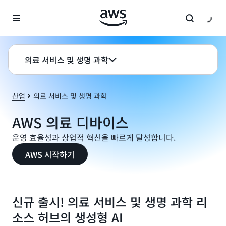
메인 콘텐츠로 건너뛰기
의료 서비스 및 생명 과학
산업
의료 서비스 및 생명 과학
AWS 의료 디바이스
운영 효율성과 상업적 혁신을 빠르게 달성합니다.
AWS 시작하기
신규 출시! 의료 서비스 및 생명 과학 리
소스 허브의 생성형 AI