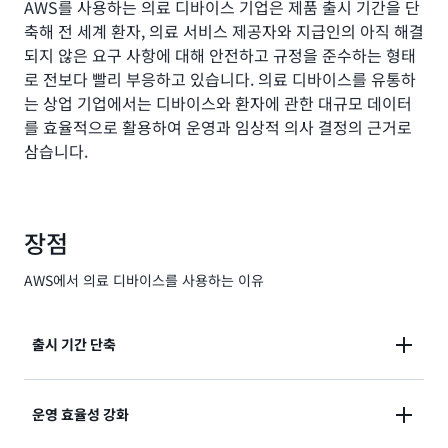
AWS를 사용하는 의료 디바이스 기업은 제품 출시 기간을 단
축해 전 세계 환자, 의료 서비스 제공자와 지급인의 아직 해결
되지 않은 요구 사항에 대해 안전하고 규정을 준수하는 형태
로 전보다 빨리 부응하고 있습니다. 의료 디바이스를 유통하
는 상업 기업에서는 디바이스와 환자에 관한 대규모 데이터
를 효율적으로 활용하여 운영과 임상적 의사 결정의 근거로
삼습니다.
장점
AWS에서 의료 디바이스를 사용하는 이유
출시 기간 단축
의료 디바이스 기업은 시중에서 가장 광범위한 클라우드
운영 효율성 강화
도구 포트폴리오와 최대 규모의 파트너 네트워크를 이용
하여 신속하게 기계 학습, IoT, 로봇, 컴퓨터 비전을 통합