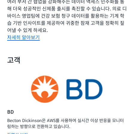
여러 부서 간 협업을 강화해주는 데이터 액세스 민주화를 통
해 더욱 성공적인 신제품 출시를 촉진할 수 있습니다. 의료 디
바이스 영업팀에 건강 보험 청구 데이터를 활용하는 기계 학
습 기반 인사이트를 제공하여 귀중한 잠재 고객을 정확히 짚
어낼 수 있게 하세요.
자세히 알아보기
고객
BD
Becton Dickinson은 AWS를 사용하여 실시간 이상 반응을 모니터
링하는 방향으로 전환하고 있습니다.