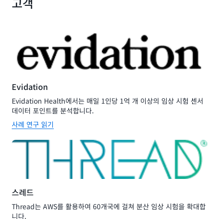
고객
Evidation
Evidation Health에서는 매일 1인당 1억 개 이상의 임상 시험 센서
데이터 포인트를 분석합니다.
사례 연구 읽기
스레드
Thread는 AWS를 활용하여 60개국에 걸쳐 분산 임상 시험을 확대합
니다.