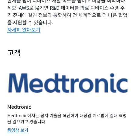
한계를 넘어 디바이스 개발 속도를 높이고 비용을 최적화하
세요. AWS로 옮기면 R&D 데이터를 의료 디바이스 수명 주
기 전체에 걸친 정보와 통합하여 전 세계적으로 더 나은 협업
을 지원할 수 있습니다.
자세히 알아보기
고객
Medtronic
Medtronic에서는 탐지 기술을 혁신하여 대장암 치료법에 일대 혁명
을 일으키고 있습니다.
동영상 보기