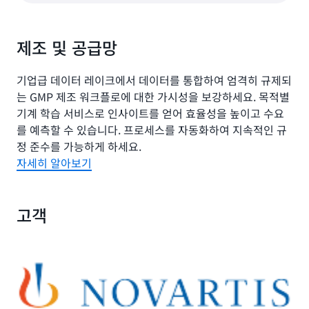
제조 및 공급망
기업급 데이터 레이크에서 데이터를 통합하여 엄격히 규제되
는 GMP 제조 워크플로에 대한 가시성을 보강하세요. 목적별
기계 학습 서비스로 인사이트를 얻어 효율성을 높이고 수요
를 예측할 수 있습니다. 프로세스를 자동화하여 지속적인 규
정 준수를 가능하게 하세요.
자세히 알아보기
고객