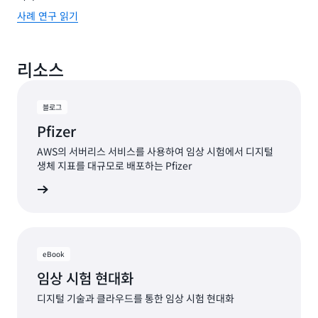
사례 연구 읽기
리소스
블로그
Pfizer
AWS의 서버리스 서비스를 사용하여 임상 시험에서 디지털
생체 지표를 대규모로 배포하는 Pfizer
그 읽기
eBook
임상 시험 현대화
디지털 기술과 클라우드를 통한 임상 시험 현대화