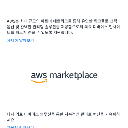
AWS는 최대 규모의 파트너 네트워크를 통해 유연한 워크플로 선택
옵션 및 완벽한 관리형 솔루션을 제공함으로써 의료 디바이스 인사이
트를 빠르게 얻을 수 있도록 지원합니다.
자세히 알아보기
타사 의료 디바이스 솔루션을 통한 지속적인 관리로 혁신을 가속화하
세요.
자세히 알아보기