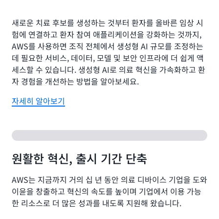
새로운 치료 후보를 생성하는 것부터 환자를 올바른 임상 시
험에 연결하고 환자 참여 애플리케이션을 강화하는 것까지,
AWS를 사용하면 조직 전체에서 생성형 AI 규모를 조정하는
데 필요한 서비스, 데이터, 모델 및 보안 인프라에 더 쉽게 액
세스할 수 있습니다. 생성형 AI로 의료 혁신을 가속화하고 환
자 경험을 개선하는 방법을 알아보세요.
자세히 알아보기
원활한 혁신, 출시 기간 단축
AWS는 지금까지 거의 십 년 동안 의료 디바이스 기업을 도와
이윤을 창출하고 혁신의 속도를 높이며 기업에서 이용 가능
한 리소스로 더 많은 성과를 내도록 지원해 왔습니다.