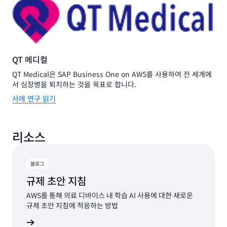
QT 메디컬
QT Medical은 SAP Business One on AWS를 사용하여 전 세계에
서 심장병을 퇴치하는 것을 목표로 합니다.
사례 연구 읽기
리소스
블로그
규제 초안 지침
AWS를 통해 의료 디바이스 내 학습 AI 사용에 대한 새로운
규제 초안 지침에 적응하는 방법
그 읽기