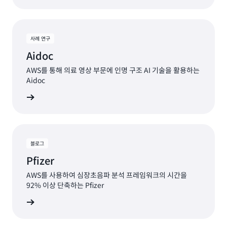
사례 연구
Aidoc
AWS를 통해 의료 영상 부문에 인명 구조 AI 기술을 활용하는
Aidoc
연구 읽기
블로그
Pfizer
AWS를 사용하여 심장초음파 분석 프레임워크의 시간을
92% 이상 단축하는 Pfizer
그 읽기