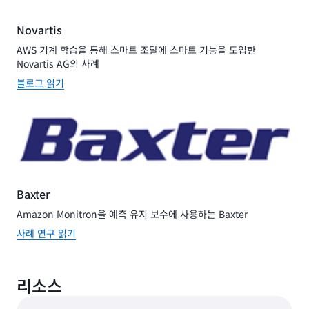
Novartis
AWS 기계 학습을 통해 스마트 조달에 스마트 기능을 도입한
Novartis AG의 사례
블로그 읽기
Baxter
Amazon Monitron을 예측 유지 보수에 사용하는 Baxter
사례 연구 읽기
리소스