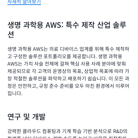
자세히 알아보기
생명 과학용 AWS: 특수 제작 산업 솔루
션
생명 과학용 AWS는 의료 디바이스 업계를 위해 특수 제작하
고 구성한 솔루션 포트폴리오를 제공합니다. 생명 과학용
AWS는 가치 사슬 전체에 걸쳐 핵심 사용 사례 분야에 맞춰
제공되므로 각 고객의 운영상의 목표, 상업적 목표에 따라 가
장 적절한 솔루션을 파악하고 배포하기 쉽습니다. 이 모든 과
정은 안전하고, 규정 준수 준비를 모두 마친 환경에서 이루어
집니다.
연구 및 개발
강력한 클라우드 컴퓨팅과 기계 학습 기반 분석으로 R&D의