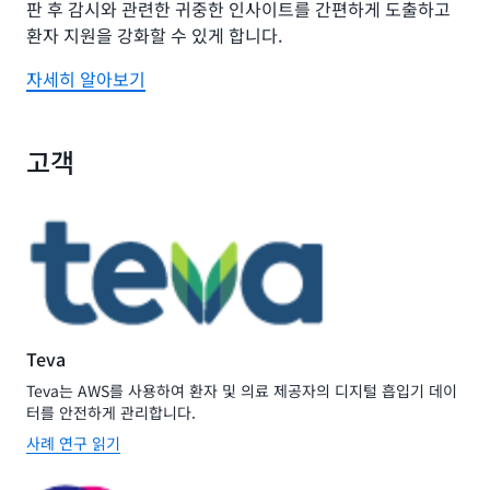
판 후 감시와 관련한 귀중한 인사이트를 간편하게 도출하고
환자 지원을 강화할 수 있게 합니다.
자세히 알아보기
고객
Teva
Teva는 AWS를 사용하여 환자 및 의료 제공자의 디지털 흡입기 데이
터를 안전하게 관리합니다.
사례 연구 읽기