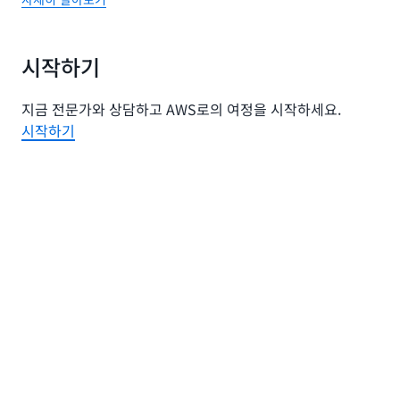
시작하기
지금 전문가와 상담하고 AWS로의 여정을 시작하세요.
시작하기