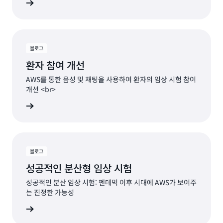
책 읽기
블로그
환자 참여 개선
AWS를 통한 음성 및 채팅을 사용하여 환자의 임상 시험 참여
개선 <br>
그 읽기
블로그
성공적인 분산형 임상 시험
성공적인 분산 임상 시험: 펜데믹 이후 시대에 AWS가 보여주
는 진정한 가능성
그 읽기