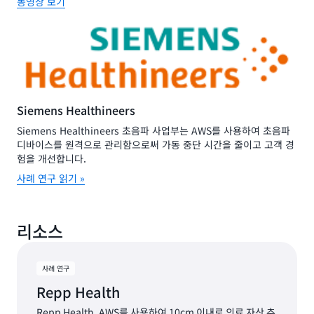
동영상 보기
Siemens Healthineers
Siemens Healthineers 초음파 사업부는 AWS를 사용하여 초음파
디바이스를 원격으로 관리함으로써 가동 중단 시간을 줄이고 고객 경
험을 개선합니다.
사례 연구 읽기 »
리소스
사례 연구
Repp Health
Repp Health, AWS를 사용하여 10cm 이내로 의료 자산 추