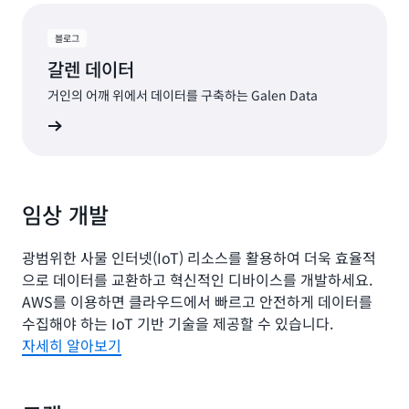
블로그
갈렌 데이터
거인의 어깨 위에서 데이터를 구축하는 Galen Data
그 읽기
임상 개발
광범위한 사물 인터넷(IoT) 리소스를 활용하여 더욱 효율적
으로 데이터를 교환하고 혁신적인 디바이스를 개발하세요.
AWS를 이용하면 클라우드에서 빠르고 안전하게 데이터를
수집해야 하는 IoT 기반 기술을 제공할 수 있습니다.
자세히 알아보기