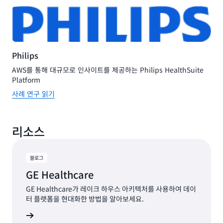
Philips
AWS를 통해 대규모로 인사이트를 제공하는 Philips HealthSuite
Platform
사례 연구 읽기
리소스
블로그
GE Healthcare
GE Healthcare가 레이크 하우스 아키텍처를 사용하여 데이
터 플랫폼을 현대화한 방법을 알아보세요.
그 읽기