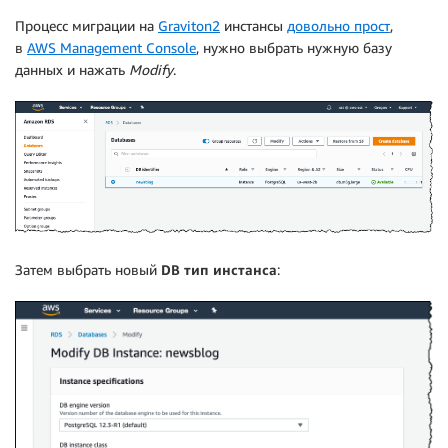
Процесс миграции на
Graviton2
инстансы
довольно прост
,
в
AWS Management Console
, нужно выбрать нужную базу
данных и нажать
Modify
.
Затем выбрать новый
DB тип инстанса
: