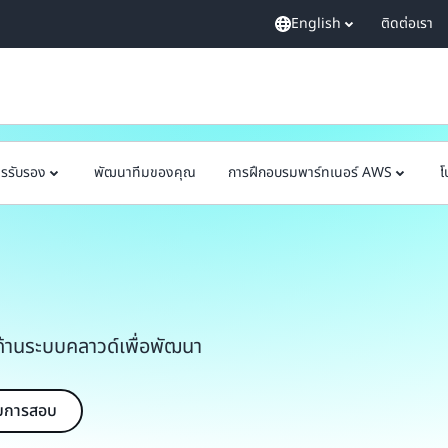
English
ติดต่อเรา
ารรับรอง
พัฒนาทีมของคุณ
การฝึกอบรมพาร์ทเนอร์ AWS
โ
n
้านระบบคลาวด์เพื่อพัฒนา
ับการสอบ