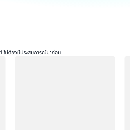
d ไม่ต้องมีประสบการณ์มาก่อน
กำลังโหลด
กำ