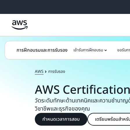
ข้ามไปที่เนื้อหาหลัก
การฝึกอบรมและการรับรอง
เข้ารับการฝึกอบรม
ขอรับก
AWS
การรับรอง
AWS Certificatio
วัดระดับทักษะด้านเทคนิคและความชำนาญด
วิชาชีพและธุรกิจของคุณ
กำหนดเวลาการสอบ
เตรียมพร้อมสำหร