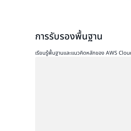
การรับรองพื้นฐาน
เรียนรู้พื้นฐานและแนวคิดหลักของ AWS Clou
กำลังโหลด