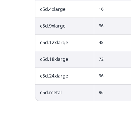
c5d.4xlarge
16
c5d.9xlarge
36
c5d.12xlarge
48
c5d.18xlarge
72
c5d.24xlarge
96
c5d.metal
96