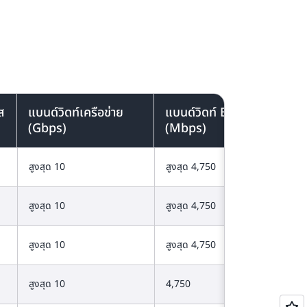
ับ Linux ได้ทุกแบบ โปรดตรวจสอบเอกสาร
ส
แบนด์วิดท์เครือข่าย
แบนด์วิดท์ EBS
(Gbps)
(Mbps)
สูงสุด 10
สูงสุด 4,750
สูงสุด 10
สูงสุด 4,750
สูงสุด 10
สูงสุด 4,750
สูงสุด 10
4,750