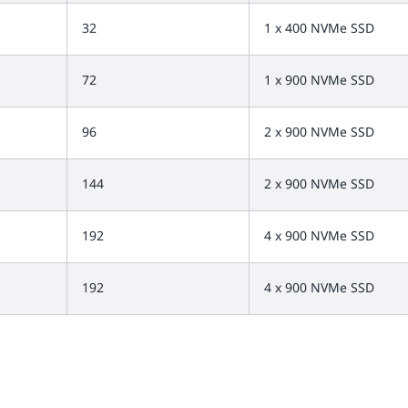
32
1 x 400 NVMe SSD
72
1 x 900 NVMe SSD
96
2 x 900 NVMe SSD
144
2 x 900 NVMe SSD
192
4 x 900 NVMe SSD
192
4 x 900 NVMe SSD