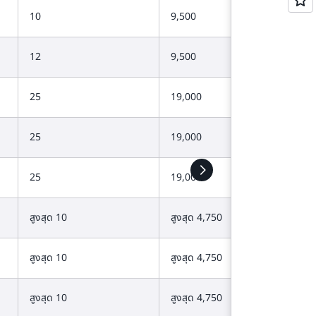
10
9,500
12
9,500
25
19,000
25
19,000
25
19,000
สูงสุด 10
สูงสุด 4,750
สูงสุด 10
สูงสุด 4,750
สูงสุด 10
สูงสุด 4,750