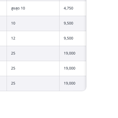
สูงสุด 10
4,750
10
9,500
12
9,500
25
19,000
25
19,000
25
19,000