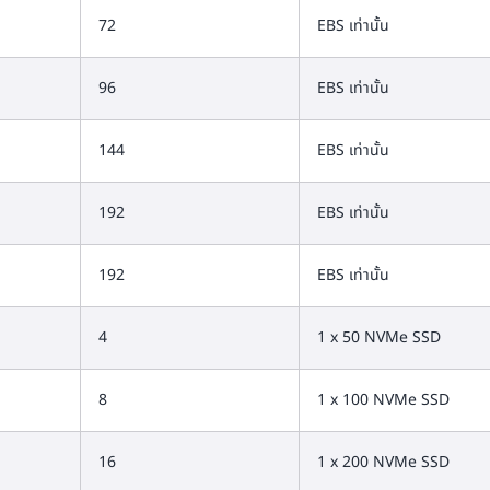
72
EBS เท่านั้น
96
EBS เท่านั้น
144
EBS เท่านั้น
192
EBS เท่านั้น
192
EBS เท่านั้น
4
1 x 50 NVMe SSD
8
1 x 100 NVMe SSD
16
1 x 200 NVMe SSD