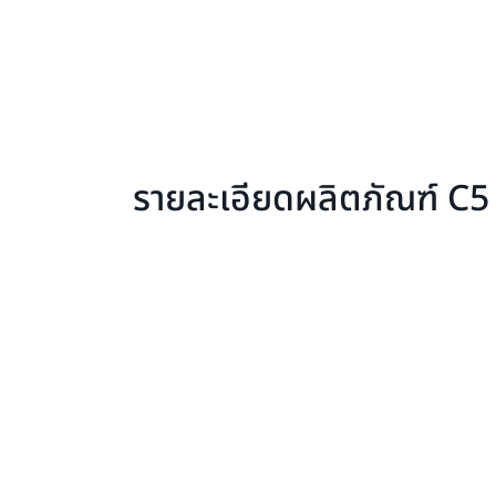
รายละเอียดผลิตภัณฑ์ C5