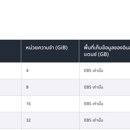
*VNNI อาจไม่สามารถใช้งานก
ประกอบก่อนใช้งาน
หน่วยความจำ (GiB)
พื้นที่เก็บข้อมูลของอิน
แตนซ์ (GB)
4
EBS เท่านั้น
8
EBS เท่านั้น
16
EBS เท่านั้น
32
EBS เท่านั้น