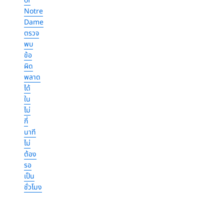
of
Notre
Dame
ตรวจ
พบ
ข้อ
ผิด
พลาด
ได้
ใน
ไม่
กี่
นาที
ไม่
ต้อง
รอ
เป็น
ชั่วโมง