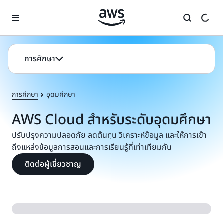
ข้ามไปที่เนื้อหาหลัก
การศึกษา
การศึกษา
อุดมศึกษา
AWS Cloud สำหรับระดับอุดมศึกษา
ปรับปรุงความปลอดภัย ลดต้นทุน วิเคราะห์ข้อมูล และให้การเข้า
ถึงแหล่งข้อมูลการสอนและการเรียนรู้ที่เท่าเทียมกัน
ติดต่อผู้เชี่ยวชาญ