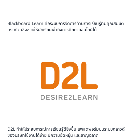
Blackboard Learn คือระบบการจัดการด้านการเรียนรู้ที่มีคุณสมบัติ
ครบถ้วนซึ่งช่วยให้นักเรียนเข้าถึงการศึกษาออนไลน์ได้
D2L ทำให้ประสบการณ์การเรียนรู้ดียิ่งขึ้น แพลตฟอร์มบนระบบคลาวด์
ของบริษัทใช้งานได้ง่าย มีความยืดหยุ่น และชาญฉลาด