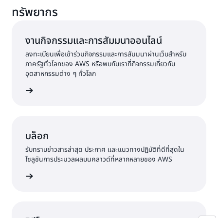
ทรัพยากร
งานกิจกรรมและการสัมมนาออนไลน์
ลงทะเบียนเพื่อเข้าร่วมกิจกรรมและการสัมมนาผ่านเว็บสำหรับ
ภาครัฐทั่วโลกของ AWS หรือพบกับเราที่กิจกรรมเกี่ยวกับ
อุตสาหกรรมต่าง ๆ ทั่วโลก
กิจกรรม
บล็อก
รับทราบข่าวสารล่าสุด ประกาศ และแนวทางปฏิบัติที่ดีที่สุดใน
โซลูชันการประมวลผลบนคลาวด์ที่หลากหลายของ AWS
อกของเรา