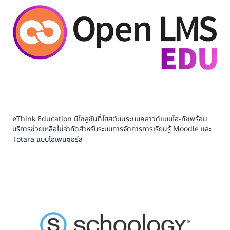
eThink Education มีโซลูชันที่โฮสต์บนระบบคลาวด์แบบไฮ-ทัชพร้อม
บริการช่วยเหลือไม่จำกัดสำหรับระบบการจัดการการเรียนรู้ Moodle และ
Totara แบบโอเพนซอร์ส