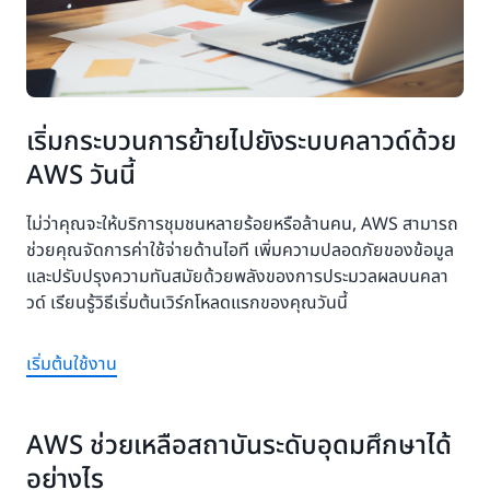
เริ่มกระบวนการย้ายไปยังระบบคลาวด์ด้วย
AWS วันนี้
ไม่ว่าคุณจะให้บริการชุมชนหลายร้อยหรือล้านคน, AWS สามารถ
ช่วยคุณจัดการค่าใช้จ่ายด้านไอที เพิ่มความปลอดภัยของข้อมูล
และปรับปรุงความทันสมัยด้วยพลังของการประมวลผลบนคลา
วด์ เรียนรู้วิธีเริ่มต้นเวิร์กโหลดแรกของคุณวันนี้
เริ่มต้นใช้งาน
AWS ช่วยเหลือสถาบันระดับอุดมศึกษาได้
อย่างไร