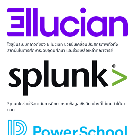
โซลูชันระบบคลาวด์ของ Ellucian ช่วยขับเคลื่อนประสิทธิภาพทั่วทั้ง
สถาบันในการศึกษาระดับอุดมศึกษา และช่วยเหลือเหล่าคณาจารย์
Splunk ช่วยให้สถาบันการศึกษาทราบข้อมูลเชิงลึกอย่างที่ไม่เคยทำได้มา
ก่อน