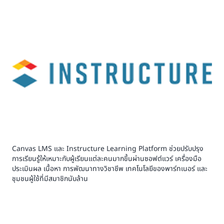
Canvas LMS และ Instructure Learning Platform ช่วยปรับปรุง
การเรียนรู้ให้เหมาะกับผู้เรียนแต่ละคนมากขึ้นผ่านซอฟต์แวร์ เครื่องมือ
ประเมินผล เนื้อหา การพัฒนาทางวิชาชีพ เทคโนโลยีของพาร์ทเนอร์ และ
ชุมชนผู้ใช้ที่มีสมาชิกนับล้าน