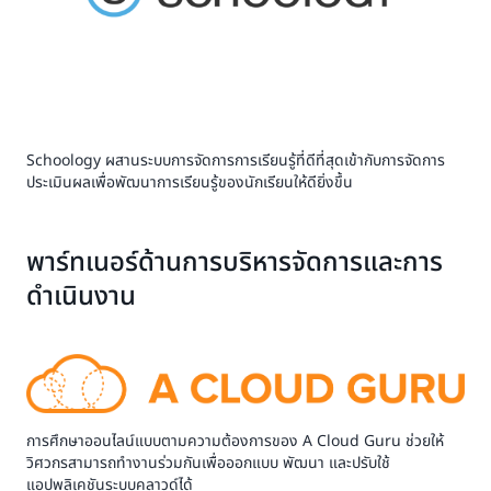
Schoology ผสานระบบการจัดการการเรียนรู้ที่ดีที่สุดเข้ากับการจัดการ
ประเมินผลเพื่อพัฒนาการเรียนรู้ของนักเรียนให้ดียิ่งขึ้น
พาร์ทเนอร์ด้านการบริหารจัดการและการ
ดำเนินงาน
การศึกษาออนไลน์แบบตามความต้องการของ A Cloud Guru ช่วยให้
วิศวกรสามารถทำงานร่วมกันเพื่อออกแบบ พัฒนา และปรับใช้
แอปพลิเคชันระบบคลาวด์ได้