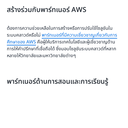
สร้างร่วมกับพาร์ทเนอร์ AWS
ต้องการความช่วยเหลือในการสร้างหรือการปรับใช้โซลูชันใน
ระบบคลาวด์หรือไม่
พาร์ทเนอร์ที่มีความเชี่ยวชาญเกี่ยวกับการ
ศึกษาของ AWS
คือผู้ให้บริการเทคโนโลยีและผู้เชี่ยวชาญด้าน
การให้คำปรึกษาที่เชื่อถือได้ ซึ่งมอบโซลูชันระบบคลาวด์ที่หลาก
หลายให้วิทยาลัยและมหาวิทยาลัยต่างๆ
พาร์ทเนอร์ด้านการสอนและการเรียนรู้