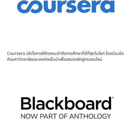
Coursera เปิดโอกาสให้ทุกคนเข้าถึงการศึกษาที่ดีที่สุดในโลก โดยร่วมมือ
กับมหาวิทยาลัยและองค์กรชั้นนำเพื่อเสนอหลักสูตรออนไลน์