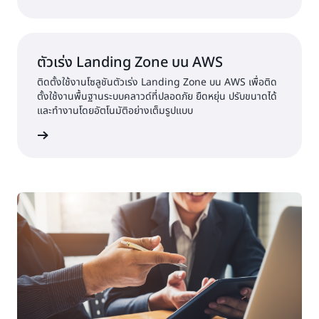
ตัวเร่ง Landing Zone บน AWS
ติดตั้งใช้งานโซลูชันตัวเร่ง Landing Zone บน AWS เพื่อติด
ตั้งใช้งานพื้นฐานระบบคลาวด์ที่ปลอดภัย ยืดหยุ่น ปรับขนาดได้
และทำงานโดยอัตโนมัติอย่างเต็มรูปแบบ
elerator