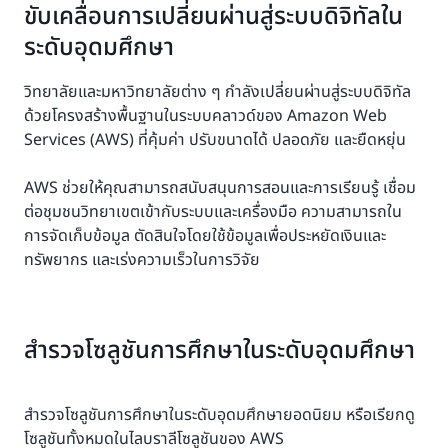
ขับเคลื่อนการเปลี่ยนผ่านสู่ระบบดิจิทัลใน
ระดับอุดมศึกษา
วิทยาลัยและมหาวิทยาลัยต่าง ๆ กำลังเปลี่ยนผ่านสู่ระบบดิจิทัล
ด้วยโครงสร้างพื้นฐานในระบบคลาวด์ของ Amazon Web
Services (AWS) ที่คุ้มค่า ปรับขนาดได้ ปลอดภัย และยืดหยุ่น
AWS ช่วยให้คุณสามารถสนับสนุนการสอนและการเรียนรู้ เชื่อม
ต่อชุมชนวิทยาเขตเข้ากับระบบและเครื่องมือ ความสามารถใน
การจัดเก็บข้อมูล ตัดสินใจโดยใช้ข้อมูลเพื่อประหยัดเงินและ
ทรัพยากร และเร่งความเร็วในการวิจัย
สำรวจโซลูชันการศึกษาในระดับอุดมศึกษา
สำรวจโซลูชันการศึกษาในระดับอุดมศึกษายอดนิยม หรือเรียกดู
โซลูชันทั้งหมดในไลบราลีโซลูชันของ AWS