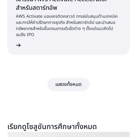
สำหรับสตาร์ทอัพ
AWS Activate มอบเครดิตคลาวด์ การสนับสนุนด้านเทคนิค
และการให้คำปรึกษาทางธุรกิจ สำหรับสตาร์ทอัป และนำเสนอ
ทรัพยากรสำหรับขั้นตอนการเติบโตต่าง ๆ ตั้งแต่แนวคิดไป
จนถึง IPO
ตอนนี้เลย
แสดงทั้งหมด
เรียกดูโซลูชันการศึกษาทั้งหมด
กำลังโหลด