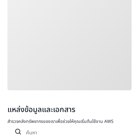
แหล่งข้อมูลและเอกสาร
สำรวจคลังทรัพยากรของเราเพื่อช่วยให้คุณเริ่มต้นใช้งาน AWS