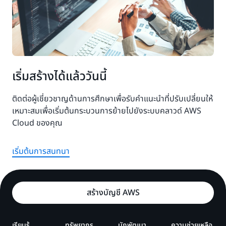
เริ่มสร้างได้แล้ววันนี้
ติดต่อผู้เชี่ยวชาญด้านการศึกษาเพื่อรับคำแนะนำที่ปรับเปลี่ยนให้
เหมาะสมเพื่อเริ่มต้นกระบวนการย้ายไปยังระบบคลาวด์ AWS
Cloud ของคุณ
เริ่มต้นการสนทนา
สร้างบัญชี AWS
เรียนรู้
ทรัพยากร
นักพัฒนา
ความช่วยเหลือ