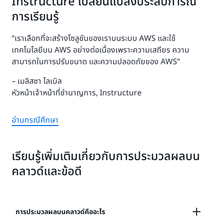
Instructure เปลี่ยนแปลงประสบการณ์
การเรียนรู้
“เราเลือกที่จะสร้างโซลูชันของเราบนระบบ AWS และใช้
เทคโนโลยีบน AWS อย่างต่อเนื่องเพราะความเสถียร ความ
สามารถในการปรับขนาด และความปลอดภัยของ AWS”
– เมลิสซา โลเบิล
หัวหน้าเจ้าหน้าที่ชำนาญการ, Instructure
อ่านกรณีศึกษา
เรียนรู้เพิ่มเติมเกี่ยวกับการประมวลผลบน
คลาวด์และข้อดี
การประมวลผลบนคลาวด์คืออะไร