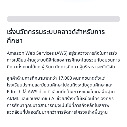
เร่งนวัตกรรมระบบคลาวด์สำหรับการ
ศึกษา
Amazon Web Services (AWS) อยู่ระหว่างภารกิจในการเร่ง
การเปลี่ยนผ่านสู่ระบบดิจิทัลของการศึกษาโดยร่วมกับชุมชนการ
ศึกษาทั้งหมดได้แก่ ผู้เรียน นักการศึกษา ผู้บริหาร และนักวิจัย
ลูกค้าด้านการศึกษามากกว่า 17,000 คนทุกขนาดตั้งแต่
โรงเรียนประถมและมัธยมศึกษาไปจนถึงระดับอุดมศึกษาและ
Edtech ใช้ AWS ด้วยตัวเลือกที่กว้างขวางของโมเดลพื้นฐาน
AI/ML และแอปพลิเคชัน AI ช่วยสร้างที่ไม่เหมือนใคร องค์กร
การศึกษาทุกขนาดสามารถมุ่งเน้นไปที่ภารกิจหลักในสภาพ
แวดล้อมที่ปลอดภัยมากกว่าการจัดการโครงสร้างพื้นฐาน