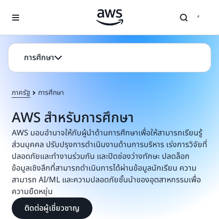
ข้ามไปที่เนื้อหาหลัก
การศึกษา
ภาครัฐ
การศึกษา
AWS สำหรับการศึกษา
AWS มอบอำนาจให้กับผู้นำด้านการศึกษาเพื่อให้สามารถเรียนรู้
ส่วนบุคคล ปรับปรุงการดำเนินงานด้านการบริหาร เร่งการวิจัยที่
ปลอดภัยและทำงานร่วมกัน และปิดช่องว่างทักษะ ปลดล็อก
ข้อมูลเชิงลึกที่สามารถดำเนินการได้ผ่านข้อมูลนักเรียน ความ
สามารถ AI/ML และความปลอดภัยชั้นนำของอุตสาหกรรมเพื่อ
ความยืดหยุ่น
ติดต่อผู้เชี่ยวชาญ