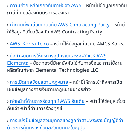
›
ความช่วยเหลือเกี่ยวกับภาษีของ AWS
– หน้านี้มีข้อมูลเกี่ยวกับ
ภาษีที่เกี่ยวข้องกับบริการของเรา
›
คำถามที่พบบ่อยเกี่ยวกับ AWS Contracting Party
– หน้านี้
ให้ข้อมูลที่เกี่ยวข้องกับ AWS Contracting Party
›
AWS Korea Telco
– หน้านี้ให้ข้อมูลเกี่ยวกับ AMCS Korea
›
ข้อกำหนดการให้บริการอุปกรณ์และซอฟต์แวร์ AWS
Elemental
– ข้อตกลงนี้มีผลบังคับใช้กับการซื้อและการใช้งาน
ผลิตภัณฑ์จาก Elemental Technologies LLC
›
การเปิดเผยข้อมูลตามกฎหมาย
– หน้านี้ให้การเข้าถึงการเปิด
เผยข้อมูลทางการเงินตามกฎหมายบางอย่าง
›
เจ้าหน้าที่ด้านการร้องทุกข์ AWS อินเดีย
– หน้านี้ให้ข้อมูลเกี่ยว
กับเจ้าหน้าที่ด้านการร้องทุกข์
›
การแบ่งปันข้อมูลส่วนบุคคลของลูกค้าตามพระราชบัญญัติว่า
ด้วยการคุ้มครองข้อมูลส่วนบุคคลในญี่ปุ่น