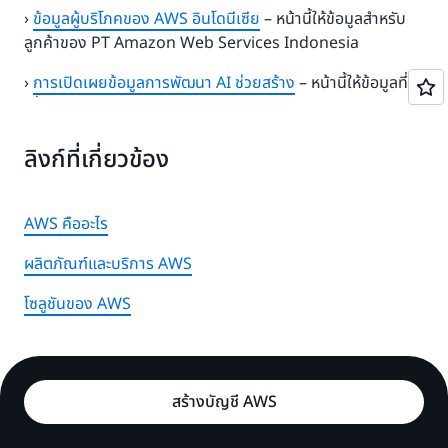
›
ข้อมูลผู้บริโภคของ AWS อินโดนีเซีย
– หน้านี้ให้ข้อมูลสำหรับ
ลูกค้าของ PT Amazon Web Services Indonesia
›
การเปิดเผยข้อมูลการพัฒนา AI ช่วยสร้าง
– หน้านี้ให้ข้อมูลที่
เกี่ยวข้องกับแนวทางปฏิบัติในการพัฒนา AI ช่วยสร้างของเรา
ลิงก์ที่เกี่ยวข้อง
AWS คืออะไร
ผลิตภัณฑ์และบริการ AWS
โซลูชันของ AWS
สร้างบัญชี AWS