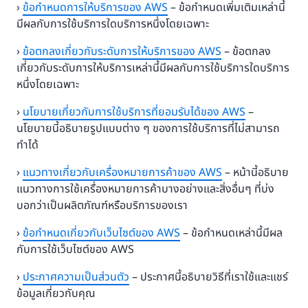
›
ข้อกำหนดการให้บริการของ AWS
– ข้อกำหนดเพิ่มเติมเหล่านี้
มีผลกับการใช้บริการใดบริการหนึ่งโดยเฉพาะ
›
ข้อตกลงเกี่ยวกับระดับการให้บริการของ AWS
– ข้อตกลง
เกี่ยวกับระดับการให้บริการเหล่านี้มีผลกับการใช้บริการใดบริการ
หนึ่งโดยเฉพาะ
›
นโยบายเกี่ยวกับการใช้บริการที่ยอมรับได้ของ AWS
–
นโยบายนี้อธิบายรูปแบบต่าง ๆ ของการใช้บริการที่ไม่สามารถ
ทำได้
›
แนวทางเกี่ยวกับเครื่องหมายการค้าของ AWS
– หน้านี้อธิบาย
แนวทางการใช้เครื่องหมายการค้าบางอย่างและสิ่งอื่นๆ ที่บ่ง
บอกว่าเป็นผลิตภัณฑ์หรือบริการของเรา
›
ข้อกำหนดเกี่ยวกับเว็บไซต์ของ AWS
– ข้อกำหนดเหล่านี้มีผล
กับการใช้เว็บไซต์ของ AWS
›
ประกาศความเป็นส่วนตัว
– ประกาศนี้อธิบายวิธีที่เราใช้และแชร์
ข้อมูลเกี่ยวกับคุณ