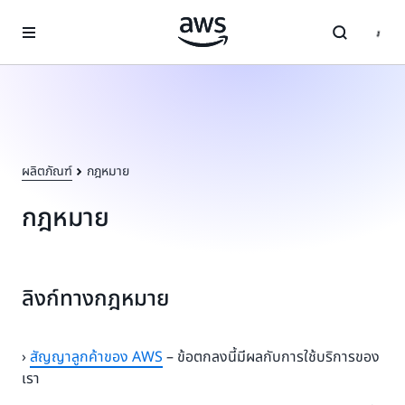
ข้ามไปที่เนื้อหาหลัก
ผลิตภัณฑ์
กฎหมาย
กฎหมาย
ลิงก์ทางกฎหมาย
›
สัญญาลูกค้าของ AWS
– ข้อตกลงนี้มีผลกับการใช้บริการของ
เรา