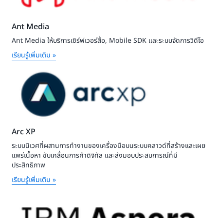
Ant Media
Ant Media ให้บริการเซิร์ฟเวอร์สื่อ, Mobile SDK และระบบจัดการวิดีโอ
เรียนรู้เพิ่มเติม »
Arc XP
ระบบนิเวศที่ผสานการทำงานของเครื่องมือบนระบบคลาวด์ที่สร้างและเผย
แพร่เนื้อหา ขับเคลื่อนการค้าดิจิทัล และส่งมอบประสบการณ์ที่มี
ประสิทธิภาพ
เรียนรู้เพิ่มเติม »