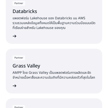
Partner
Databricks
แพลตฟอร์ม Lakehouse ของ Databricks บน AWS
รวบรวมแหล่งข้อมูลทั้งหมดให้เป็นพื้นฐานความร่วมมือแบบเปิด
ที่เรียบง่ายสำหรับ Lakehouse ของคุณ
พิ่มเติม »
Partner
Grass Valley
AMPP โดย Grass Valley เป็นแพลตฟอร์มการผลิตและจัด
จำหน่ายเนื้อหาสื่อและความบันเทิงที่มีความคล่องตัวที่สุดในโลก
พิ่มเติม »
Partner