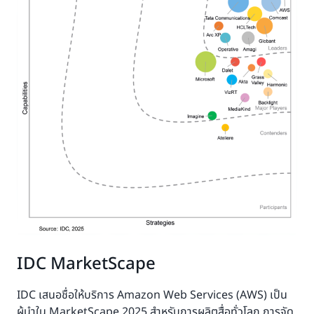
IDC MarketScape
IDC เสนอชื่อให้บริการ Amazon Web Services (AWS) เป็น
ผู้นำใน MarketScape 2025 สำหรับการผลิตสื่อทั่วโลก การจัด