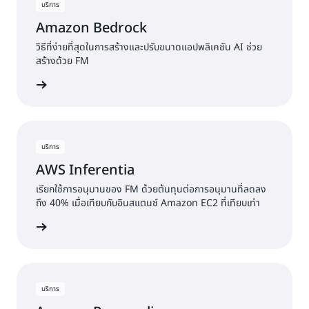
บริการ
Amazon Bedrock
วิธีที่ง่ายที่สุดในการสร้างและปรับขนาดแอปพลิเคชัน AI ช่วย
สร้างด้วย FM
้เพิ่มเติม
บริการ
AWS Inferentia
เรียกใช้การอนุมานของ FM ด้วยต้นทุนต่อการอนุมานที่ลดลง
ถึง 40% เมื่อเทียบกับอินสแตนซ์ Amazon EC2 ที่เทียบเท่า
้เพิ่มเติม
บริการ