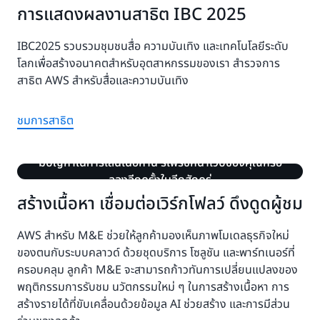
การแสดงผลงานสาธิต IBC 2025
IBC2025 รวบรวมชุมชนสื่อ ความบันเทิง และเทคโนโลยีระดับ
โลกเพื่อสร้างอนาคตสำหรับอุตสาหกรรมของเรา สำรวจการ
สาธิต AWS สำหรับสื่อและความบันเทิง
ชมการสาธิต
มีปัญหาในการเล่นเนื้อหานี้ รีเฟรชหน้าเว็บของคุณหรือ
ลองอีกครั้งในอีกสักครู่
สร้างเนื้อหา เชื่อมต่อเวิร์กโฟลว์ ดึงดูดผู้ชม
AWS สำหรับ M&E ช่วยให้ลูกค้ามองเห็นภาพโมเดลธุรกิจใหม่
ของตนกับระบบคลาวด์ ด้วยชุดบริการ โซลูชัน และพาร์ทเนอร์ที่
ครอบคลุม ลูกค้า M&E จะสามารถก้าวทันการเปลี่ยนแปลงของ
พฤติกรรมการรับชม นวัตกรรมใหม่ ๆ ในการสร้างเนื้อหา การ
สร้างรายได้ที่ขับเคลื่อนด้วยข้อมูล AI ช่วยสร้าง และการมีส่วน