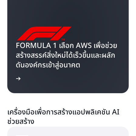
FORMULA 1 เลือก AWS เพื่อช่วย
สร้างสรรค์สิ่งใหม่ได้เร็วขึ้นและผลัก
ดันองค์กรเข้าสู่อนาคต
พิ่มเติม »
เครื่องมือเพื่อการสร้างแอปพลิเคชัน AI
ช่วยสร้าง