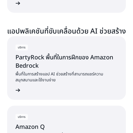
้เพิ่มเติม
แอปพลิเคชันที่ขับเคลื่อนด้วย AI ช่วยสร้าง
บริการ
PartyRock พื้นที่ในการฝึกของ Amazon
Bedrock
พื้นที่ในการสร้างแอป AI ช่วยสร้างที่สามารถแชร์ความ
สนุกสนานและใช้งานง่าย
้เพิ่มเติม
บริการ
Amazon Q