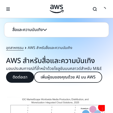
ข้ามไปที่เนื้อหาหลัก
สื่อและความบันเทิง
อุตสาหกรรม
AWS สำหรับสื่อและความบันเทิง
AWS สำหรับสื่อและความบันเทิง
มอบประสบการณ์ที่ล้ำหน้าด้วยโซลูชันบนคลาวด์สำหรับ M&E
ติดต่อเรา
เพิ่มผู้ชมของคุณด้วย AI บน AWS