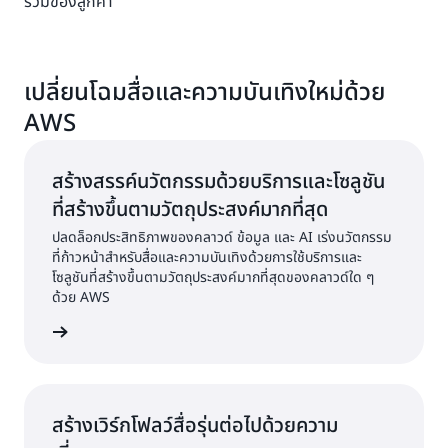
ร่วมของลูกค้า
เปลี่ยนโฉมสื่อและความบันเทิงใหม่ด้วย
AWS
สร้างสรรค์นวัตกรรมด้วยบริการและโซลูชัน
ที่สร้างขึ้นตามวัตถุประสงค์มากที่สุด
ปลดล็อกประสิทธิภาพของคลาวด์ ข้อมูล และ AI เร่งนวัตกรรม
ที่ก้าวหน้าสำหรับสื่อและความบันเทิงด้วยการใช้บริการและ
โซลูชันที่สร้างขึ้นตามวัตถุประสงค์มากที่สุดของคลาวด์ใด ๆ
ด้วย AWS
้เพิ่มเติม
สร้างเวิร์กโฟลว์สื่อรุ่นต่อไปด้วยความ