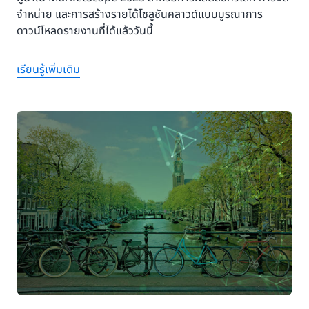
จำหน่าย และการสร้างรายได้โซลูชันคลาวด์แบบบูรณาการ
ดาวน์โหลดรายงานที่ได้แล้ววันนี้
เรียนรู้เพิ่มเติม