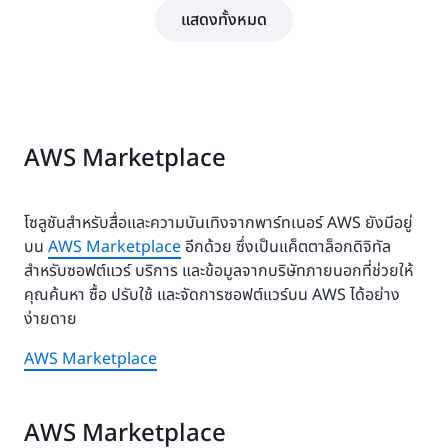
แสดงทั้งหมด
AWS Marketplace
โซลูชันสำหรับสื่อและความบันเทิงจากพาร์ทเนอร์ AWS ยังมีอยู่
บน
AWS Marketplace
อีกด้วย ซึ่งเป็นแค็ตตาล็อกดิจิทัล
สำหรับซอฟต์แวร์ บริการ และข้อมูลจากบริษัทภายนอกที่ช่วยให้
คุณค้นหา ซื้อ ปรับใช้ และจัดการซอฟต์แวร์บน AWS ได้อย่าง
ง่ายดาย
AWS Marketplace
AWS Marketplace