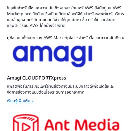
โซลูชันสำหรับสื่อและความบันเทิงจากพาร์ทเนอร์ AWS ยังมีอยู่บน AWS
Marketplace อีกด้วย ซึ่งเป็นแค็ตตาล็อกดิจิทัลสำหรับซอฟต์แวร์ บริการ
และข้อมูลจากบริษัทภายนอกที่ช่วยให้คุณค้นหา ซื้อ ปรับใช้ และจัดการ
ซอฟต์แวร์บน AWS ได้อย่างง่ายดาย
ดูข้อเสนอทั้งหมดของ AWS Marketplace สำหรับสื่อและความบันเทิง »
Amagi CLOUDPORTXpress
แพลตฟอร์มการเผยแพร่ผ่านช่องทางบนระบบคลาวด์เพื่อเปิดใช้และ
จัดการช่องทางแบบต่อเนื่องระดับการออกอากาศ
เรียนรู้เพิ่มเติม »