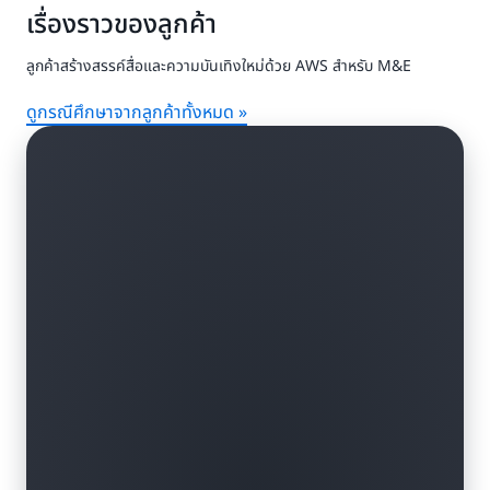
เรื่องราวของลูกค้า
ลูกค้าสร้างสรรค์สื่อและความบันเทิงใหม่ด้วย AWS สำหรับ M&E
ดูกรณีศึกษาจากลูกค้าทั้งหมด »