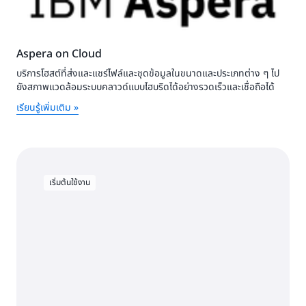
Aspera on Cloud
บริการโฮสต์ที่ส่งและแชร์ไฟล์และชุดข้อมูลในขนาดและประเภทต่าง ๆ ไป
ยังสภาพแวดล้อมระบบคลาวด์แบบไฮบริดได้อย่างรวดเร็วและเชื่อถือได้
เรียนรู้เพิ่มเติม »
เริ่มต้นใช้งาน