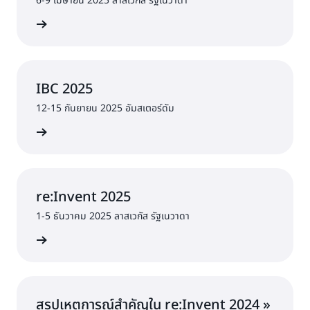
6-9 เมษายน 2025 ลาสเวกัส รัฐเนวาดา
B 2025 »
IBC 2025
12-15 กันยายน 2025 อัมสเตอร์ดัม
พิ่มเติม »
re:Invent 2025
1-5 ธันวาคม 2025 ลาสเวกัส รัฐเนวาดา
พิ่มเติม »
สรุปเหตุการณ์สำคัญใน re:Invent 2024 »