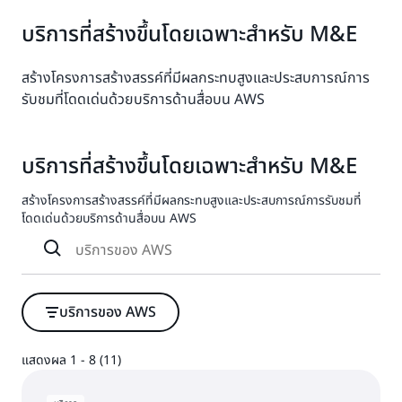
บริการที่สร้างขึ้นโดยเฉพาะสำหรับ M&E
สร้างโครงการสร้างสรรค์ที่มีผลกระทบสูงและประสบการณ์การ
รับชมที่โดดเด่นด้วยบริการด้านสื่อบน AWS
บริการที่สร้างขึ้นโดยเฉพาะสำหรับ M&E
สร้างโครงการสร้างสรรค์ที่มีผลกระทบสูงและประสบการณ์การรับชมที่
โดดเด่นด้วยบริการด้านสื่อบน AWS
บริการของ AWS
แสดงผล 1 - 8 (11)
แสดงผล 1 - 8 (11)