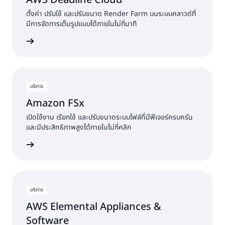
ตั้งค่า ปรับใช้ และปรับขนาด Render Farm บนระบบคลาวด์ที่
มีการจัดการเต็มรูปแบบได้ภายในไม่กี่นาที
พิ่มเติม »
บริการ
Amazon FSx
เปิดใช้งาน เรียกใช้ และปรับขนาดระบบไฟล์ที่มีฟีเจอร์ครบครัน
และมีประสิทธิภาพสูงได้ภายในไม่กี่คลิก
พิ่มเติม »
บริการ
AWS Elemental Appliances &
Software