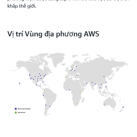
khắp thế giới.
Vị trí Vùng địa phương AWS