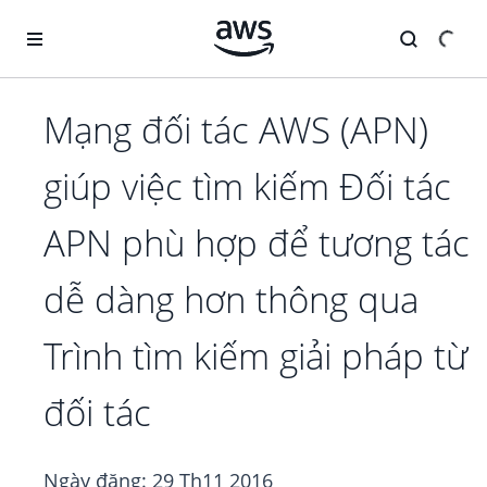
Chuyển đến nội dung chính
Mạng đối tác AWS (APN)
giúp việc tìm kiếm Đối tác
APN phù hợp để tương tác
dễ dàng hơn thông qua
Trình tìm kiếm giải pháp từ
đối tác
Ngày đăng:
29 Th11 2016