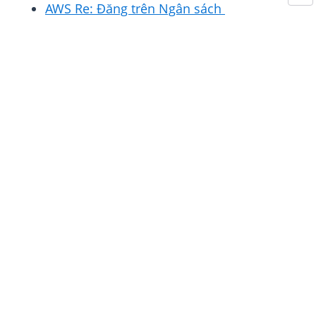
AWS Re: Đăng trên Ngân sách