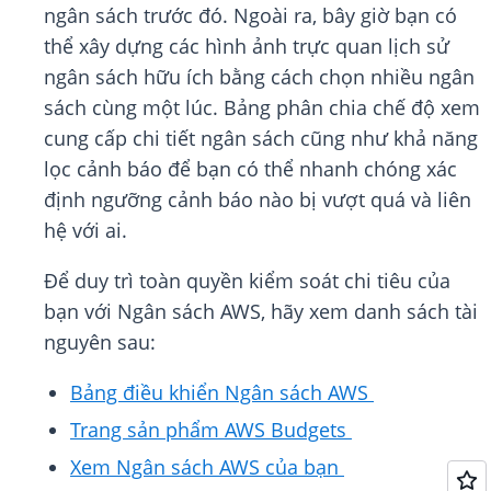
ngân sách trước đó. Ngoài ra, bây giờ bạn có
thể xây dựng các hình ảnh trực quan lịch sử
ngân sách hữu ích bằng cách chọn nhiều ngân
sách cùng một lúc. Bảng phân chia chế độ xem
cung cấp chi tiết ngân sách cũng như khả năng
lọc cảnh báo để bạn có thể nhanh chóng xác
định ngưỡng cảnh báo nào bị vượt quá và liên
hệ với ai.
Để duy trì toàn quyền kiểm soát chi tiêu của
bạn với Ngân sách AWS, hãy xem danh sách tài
nguyên sau:
Bảng điều khiển Ngân sách AWS
Trang sản phẩm AWS Budgets
Xem Ngân sách AWS của bạn