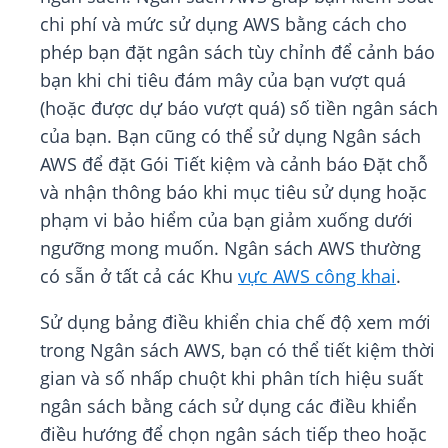
chi phí và mức sử dụng AWS bằng cách cho
phép bạn đặt ngân sách tùy chỉnh để cảnh báo
bạn khi chi tiêu đám mây của bạn vượt quá
(hoặc được dự báo vượt quá) số tiền ngân sách
của bạn. Bạn cũng có thể sử dụng Ngân sách
AWS để đặt Gói Tiết kiệm và cảnh báo Đặt chỗ
và nhận thông báo khi mục tiêu sử dụng hoặc
phạm vi bảo hiểm của bạn giảm xuống dưới
ngưỡng mong muốn. Ngân sách AWS thường
có sẵn ở tất cả các Khu
vực AWS công khai
.
Sử dụng bảng điều khiển chia chế độ xem mới
trong Ngân sách AWS, bạn có thể tiết kiệm thời
gian và số nhấp chuột khi phân tích hiệu suất
ngân sách bằng cách sử dụng các điều khiển
điều hướng để chọn ngân sách tiếp theo hoặc