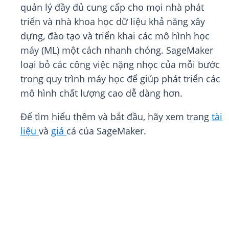
quản lý đầy đủ cung cấp cho mọi nhà phát
triển và nhà khoa học dữ liệu khả năng xây
dựng, đào tạo và triển khai các mô hình học
máy (ML) một cách nhanh chóng. SageMaker
loại bỏ các công việc nặng nhọc của mỗi bước
trong quy trình máy học để giúp phát triển các
mô hình chất lượng cao dễ dàng hơn.
Để tìm hiểu thêm và bắt đầu, hãy xem trang
tài
liệu
và
giá
cả của SageMaker.