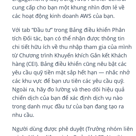
cung cấp cho bạn một khung nhìn đơn lẻ về
các hoạt động kinh doanh AWS của bạn.
Với tab “Đầu tư” trong Bảng điều khiển Phân
tích Đối tác, bạn có thể nhận được thông tin
chi tiết hữu ích về thu nhập tham gia của mình
từ Chương trình Khuyến khích Gắn kết Khách
hàng (CEI). Bảng điều khiển cũng nêu bật các
yêu cầu quỹ tiền mặt sắp hết hạn — nhắc nhở
các khu vực để bạn ưu tiên các yêu cầu quỹ.
Ngoài ra, hãy đo lường và theo dõi hiệu quả
chiến dịch của bạn để xác định dịch vụ nào
trong danh mục đầu tư của bạn đang tạo ra
nhu cầu.
Người dùng được phê duyệt (Trưởng nhóm liên