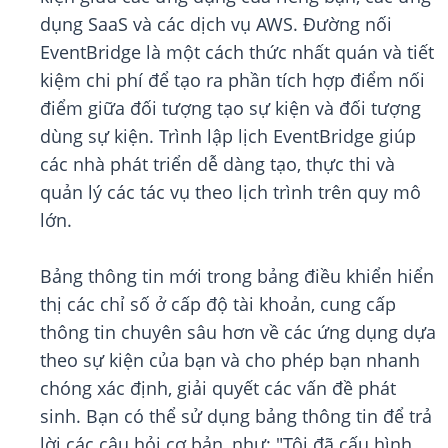
dụng SaaS và các dịch vụ AWS. Đường nối
EventBridge là một cách thức nhất quán và tiết
kiệm chi phí để tạo ra phần tích hợp điểm nối
điểm giữa đối tượng tạo sự kiện và đối tượng
dùng sự kiện. Trình lập lịch EventBridge giúp
các nhà phát triển dễ dàng tạo, thực thi và
quản lý các tác vụ theo lịch trình trên quy mô
lớn.
Bảng thông tin mới trong bảng điều khiển hiển
thị các chỉ số ở cấp độ tài khoản, cung cấp
thông tin chuyên sâu hơn về các ứng dụng dựa
theo sự kiện của bạn và cho phép bạn nhanh
chóng xác định, giải quyết các vấn đề phát
sinh. Bạn có thể sử dụng bảng thông tin để trả
lời các câu hỏi cơ bản, như: "Tôi đã cấu hình