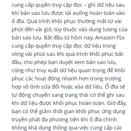
cung cấp quyền truy cập đọc – ghi dữ liệu sau
khi bản sao lưu được tải xuống hoàn toàn vào
ổ đĩa. Quá trình khôi phục thường mất từ vài
phút đến vài giờ, tùy thuộc vào dung lượng của
bản sao lưu. Bắt đầu từ hôm nay, Amazon FSx
cung cấp quyền truy cập đọc dữ liệu trong
vòng vài phút sau khi quá trình khôi phục bắt
đầu, cho phép bạn duyệt xem bản sao lưu,
cũng như truy xuất dữ liệu quan trọng để khôi
phục các hoạt động nhanh hơn trong trường
hợp vô tình sửa đổi hoặc xóa dữ liệu. Ổ đĩa sẽ
tự động chuyển sang trạng thái có thể ghi sau
khi dữ liệu được khôi phục hoàn toàn. Giờ đây,
bạn có thể giảm thời gian khôi phục ứng dụng
truyền phát đa phương tiện khi ổ đĩa chính
không khả dụng thông qua việc cung cấp các