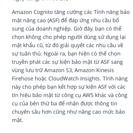
Amazon Cognito tăng cường các Tính năng bảo
mật nâng cao (ASF) để đáp ứng nhu cầu bổ
sung của doanh nghiệp. Giờ đây, bạn có thể
chọn không cho phép người dùng sử dụng lại
mật khẩu cũ, từ đó giải quyết các nhu cầu về
sự tuân thủ. Ngoài ra, bạn hiện có thể chọn
truyền phát các sự kiện bảo mật từ ASF sang
vùng lưu trữ Amazon S3, Amazon Kinesis
Firehose hoặc CloudWatch Insights. Tính năng
này cho phép bạn kết hợp sự kiện ASF với các
tín hiệu bảo mật từ công cụ AWS khác và công
cụ của bên thứ ba để nhận được thông tin
chuyên sâu hơn cũng như nâng cao mức bảo
mật.