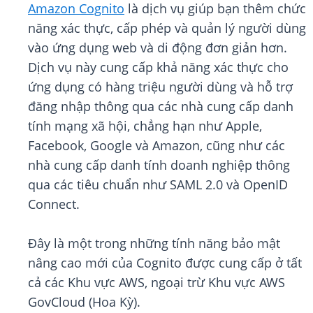
Amazon Cognito
là dịch vụ giúp bạn thêm chức
năng xác thực, cấp phép và quản lý người dùng
vào ứng dụng web và di động đơn giản hơn.
Dịch vụ này cung cấp khả năng xác thực cho
ứng dụng có hàng triệu người dùng và hỗ trợ
đăng nhập thông qua các nhà cung cấp danh
tính mạng xã hội, chẳng hạn như Apple,
Facebook, Google và Amazon, cũng như các
nhà cung cấp danh tính doanh nghiệp thông
qua các tiêu chuẩn như SAML 2.0 và OpenID
Connect.
Đây là một trong những tính năng bảo mật
nâng cao mới của Cognito được cung cấp ở tất
cả các Khu vực AWS, ngoại trừ Khu vực AWS
GovCloud (Hoa Kỳ).