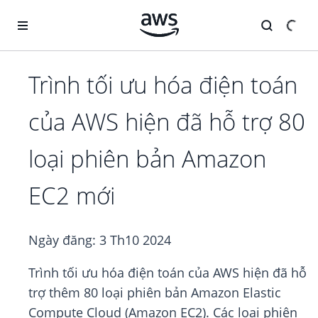
Chuyển đến nội dung chính
Trình tối ưu hóa điện toán
của AWS hiện đã hỗ trợ 80
loại phiên bản Amazon
EC2 mới
Ngày đăng:
3 Th10 2024
Trình tối ưu hóa điện toán của AWS hiện đã hỗ
trợ thêm 80 loại phiên bản Amazon Elastic
Compute Cloud (Amazon EC2). Các loại phiên