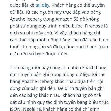
được liệt kê
tại đây
. Khách hàng có thể truyền
dữ liệu từ các nguồn này trực tiếp vào bảng
Apache Iceberg trong Amazon S3 để không
phải sử dụng quy trình nhiều bước. Firehose là
dịch vụ phi máy chủ. Vì vậy, khách hàng chỉ
cần thiết lập một luồng bằng cách đặt cấu hình
thuộc tính nguồn và đích, cũng như thanh toán
dựa trên số byte được xử lý.
Tính năng mới này cũng cho phép khách hàng
định tuyến bản ghi trong luồng dữ liệu tới các
bảng Apache Iceberg khác nhau dựa trên nội
dung của bản ghi đến. Để định tuyến bản ghi
đến các bảng khác nhau, khách hàng có thể
đặt cấu hình quy tắc định tuyến bằng biểu thức
JSON. Ngoài ra, khách hàng có thể chỉ định