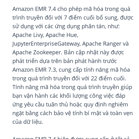
Amazon EMR 7.4 cho phép mã hóa trong quá
trình truyền đối với 7 điểm cuối bổ sung, được
sử dụng với các ứng dụng phân tán, như:
Apache Livy, Apache Hue,
JupyterEnterpriseGateway, Apache Ranger và
Apache Zookeeper. Bản cập nhật này được
phát triển dựa trên bản phát hành trước
Amazon EMR 7.3, cung cấp tính năng mã hóa
trong quá trình truyền đối với 22 điểm cuối.
Tính năng mã hóa trong quá trình truyền giúp
bạn vận hành các khối lượng công việc đáp
ứng yêu cầu tuân thủ hoặc quy định nghiêm
ngặt bằng cách bảo vệ tính bí mật và toàn vẹn
của dữ liệu.