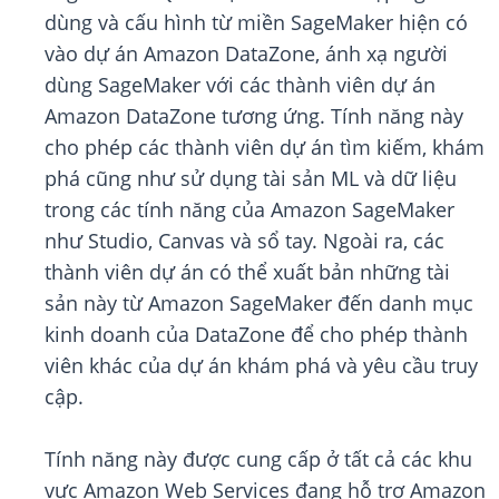
dùng và cấu hình từ miền SageMaker hiện có
vào dự án Amazon DataZone, ánh xạ người
dùng SageMaker với các thành viên dự án
Amazon DataZone tương ứng. Tính năng này
cho phép các thành viên dự án tìm kiếm, khám
phá cũng như sử dụng tài sản ML và dữ liệu
trong các tính năng của Amazon SageMaker
như Studio, Canvas và sổ tay. Ngoài ra, các
thành viên dự án có thể xuất bản những tài
sản này từ Amazon SageMaker đến danh mục
kinh doanh của DataZone để cho phép thành
viên khác của dự án khám phá và yêu cầu truy
cập.
Tính năng này được cung cấp ở tất cả các khu
vực Amazon Web Services đang hỗ trợ Amazon