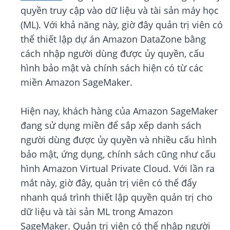
quyền truy cập vào dữ liệu và tài sản máy học
(ML). Với khả năng này, giờ đây quản trị viên có
thể thiết lập dự án Amazon DataZone bằng
cách nhập người dùng được ủy quyền, cấu
hình bảo mật và chính sách hiện có từ các
miền Amazon SageMaker.
Hiện nay, khách hàng của Amazon SageMaker
đang sử dụng miền để sắp xếp danh sách
người dùng được ủy quyền và nhiều cấu hình
bảo mật, ứng dụng, chính sách cũng như cấu
hình Amazon Virtual Private Cloud. Với lần ra
mắt này, giờ đây, quản trị viên có thể đẩy
nhanh quá trình thiết lập quyền quản trị cho
dữ liệu và tài sản ML trong Amazon
SageMaker. Quản trị viên có thể nhập người