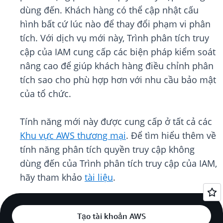
dùng đến. Khách hàng có thể cập nhật cấu
hình bất cứ lúc nào để thay đổi phạm vi phân
tích. Với dịch vụ mới này, Trình phân tích truy
cập của IAM cung cấp các biện pháp kiểm soát
nâng cao để giúp khách hàng điều chỉnh phân
tích sao cho phù hợp hơn với nhu cầu bảo mật
của tổ chức.
Tính năng mới này được cung cấp ở tất cả các
Khu vực AWS thương mại
. Để tìm hiểu thêm về
tính năng phân tích quyền truy cập không
dùng đến của Trình phân tích truy cập của IAM,
hãy tham khảo
tài liệu
.
Tạo tài khoản AWS