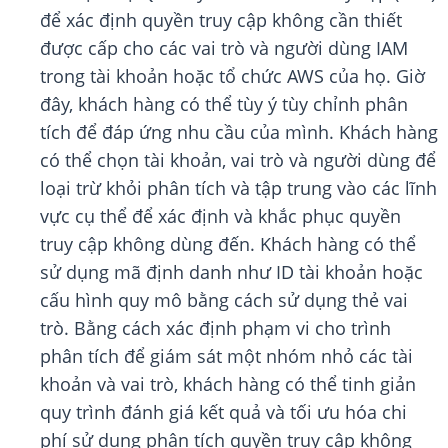
để xác định quyền truy cập không cần thiết
được cấp cho các vai trò và người dùng IAM
trong tài khoản hoặc tổ chức AWS của họ. Giờ
đây, khách hàng có thể tùy ý tùy chỉnh phân
tích để đáp ứng nhu cầu của mình. Khách hàng
có thể chọn tài khoản, vai trò và người dùng để
loại trừ khỏi phân tích và tập trung vào các lĩnh
vực cụ thể để xác định và khắc phục quyền
truy cập không dùng đến. Khách hàng có thể
sử dụng mã định danh như ID tài khoản hoặc
cấu hình quy mô bằng cách sử dụng thẻ vai
trò. Bằng cách xác định phạm vi cho trình
phân tích để giám sát một nhóm nhỏ các tài
khoản và vai trò, khách hàng có thể tinh giản
quy trình đánh giá kết quả và tối ưu hóa chi
phí sử dụng phân tích quyền truy cập không