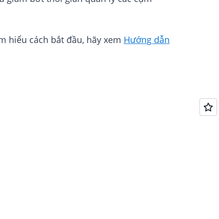
ìm hiểu cách bắt đầu, hãy xem
Hướng dẫn