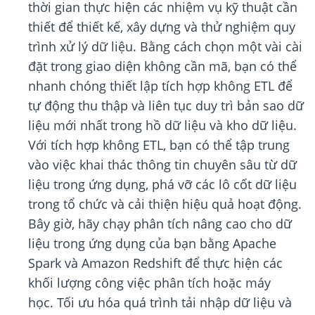
thời gian thực hiện các nhiệm vụ kỹ thuật cần
thiết để thiết kế, xây dựng và thử nghiệm quy
trình xử lý dữ liệu. Bằng cách chọn một vài cài
đặt trong giao diện không cần mã, bạn có thể
nhanh chóng thiết lập tích hợp không ETL để
tự động thu thập và liên tục duy trì bản sao dữ
liệu mới nhất trong hồ dữ liệu và kho dữ liệu.
Với tích hợp không ETL, bạn có thể tập trung
vào việc khai thác thông tin chuyên sâu từ dữ
liệu trong ứng dụng, phá vỡ các lô cốt dữ liệu
trong tổ chức và cải thiện hiệu quả hoạt động.
Bây giờ, hãy chạy phân tích nâng cao cho dữ
liệu trong ứng dụng của bạn bằng Apache
Spark và Amazon Redshift để thực hiện các
khối lượng công việc phân tích hoặc máy
học. Tối ưu hóa quá trình tải nhập dữ liệu và