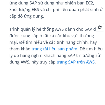
ứng dụng SAP sử dụng như phiên bản EC2,
khối lượng EBS và chi phí liên quan phát sinh ở
cấp độ ứng dụng.
Trình quản lý hệ thống AWS dành cho SAP đã
được cung cấp ở tất cả các khu vực thương
mại. Để tìm hiểu về các tính năng chính, hãy
tham khảo
trang tài liệu sản phẩm
. Để tìm hiểu
lý do hàng nghìn khách hàng SAP tin tưởng sử
dụng AWS, hãy truy cập
trang SAP trên AWS
.