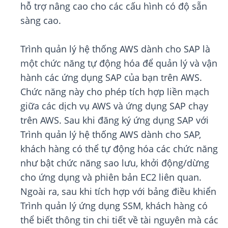
hỗ trợ nâng cao cho các cấu hình có độ sẵn
sàng cao.
Trình quản lý hệ thống AWS dành cho SAP là
một chức năng tự động hóa để quản lý và vận
hành các ứng dụng SAP của bạn trên AWS.
Chức năng này cho phép tích hợp liền mạch
giữa các dịch vụ AWS và ứng dụng SAP chạy
trên AWS. Sau khi đăng ký ứng dụng SAP với
Trình quản lý hệ thống AWS dành cho SAP,
khách hàng có thể tự động hóa các chức năng
như bật chức năng sao lưu, khởi động/dừng
cho ứng dụng và phiên bản EC2 liên quan.
Ngoài ra, sau khi tích hợp với bảng điều khiển
Trình quản lý ứng dụng SSM, khách hàng có
thể biết thông tin chi tiết về tài nguyên mà các