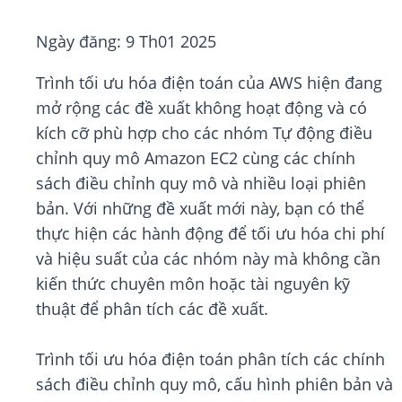
Ngày đăng:
9 Th01 2025
Trình tối ưu hóa điện toán của AWS hiện đang
mở rộng các đề xuất không hoạt động và có
kích cỡ phù hợp cho các nhóm Tự động điều
chỉnh quy mô Amazon EC2 cùng các chính
sách điều chỉnh quy mô và nhiều loại phiên
bản. Với những đề xuất mới này, bạn có thể
thực hiện các hành động để tối ưu hóa chi phí
và hiệu suất của các nhóm này mà không cần
kiến thức chuyên môn hoặc tài nguyên kỹ
thuật để phân tích các đề xuất.
Trình tối ưu hóa điện toán phân tích các chính
sách điều chỉnh quy mô, cấu hình phiên bản và