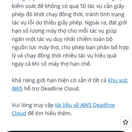
kiểm soát để không có quá 50 tác vụ cần giấy
phép đó khởi chạy đồng thời, tránh tình trạng
tác vụ lỗi do thiếu giấy phép. Ngoài ra, đặt giới
hạn số lượng máy thợ cho mỗi tác vụ giúp
ngăn một tác vụ duy nhất chiếm toàn bộ
nguồn lực máy thợ, cho phép bạn phân bổ hợp
lý và chạy đồng thời nhiều tác vụ hiệu quả
ngay cả khi số máy thợ hạn chế.
Khả năng giới hạn hiện có sẵn ở tất cả
Khu vực
AWS
hỗ trợ Deadline Cloud.
Vui lòng truy cập
tài liệu về AWS Deadline
Cloud
để tìm hiểu thêm.