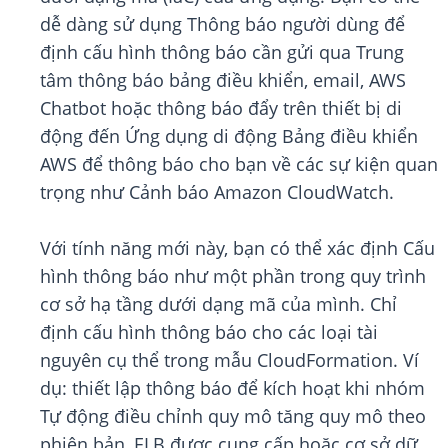
dễ dàng sử dụng Thông báo người dùng để
định cấu hình thông báo cần gửi qua Trung
tâm thông báo bảng điều khiển, email, AWS
Chatbot hoặc thông báo đẩy trên thiết bị di
động đến Ứng dụng di động Bảng điều khiển
AWS để thông báo cho bạn về các sự kiện quan
trọng như Cảnh báo Amazon CloudWatch.
Với tính năng mới này, bạn có thể xác định Cấu
hình thông báo như một phần trong quy trình
cơ sở hạ tầng dưới dạng mã của mình. Chỉ
định cấu hình thông báo cho các loại tài
nguyên cụ thể trong mẫu CloudFormation. Ví
dụ: thiết lập thông báo để kích hoạt khi nhóm
Tự động điều chỉnh quy mô tăng quy mô theo
phiên bản, ELB được cung cấp hoặc cơ sở dữ