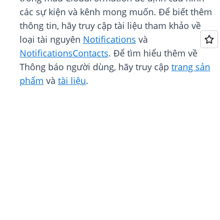
các sự kiện và kênh mong muốn. Để biết thêm
thông tin, hãy truy cập tài liệu tham khảo về
loại tài nguyên
Notifications
và
NotificationsContacts
. Để tìm hiểu thêm về
Thông báo người dùng, hãy truy cập
trang sản
phẩm
và
tài liệu
.