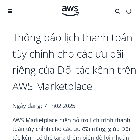
Chuyển đến nội dung chính
Thông báo lịch thanh toán
tùy chỉnh cho các ưu đãi
riêng của Đối tác kênh trên
AWS Marketplace
Ngày đăng:
7 Th02 2025
AWS Marketplace hiện hỗ trợ lịch trình thanh
toán tùy chỉnh cho các ưu đãi riêng, giúp Đối
tác kênh có thể tăng thêm biên độ lợi nhuận