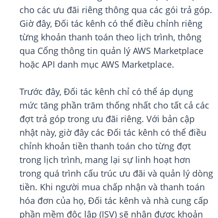
cho các ưu đãi riêng thông qua các gói trả góp.
Giờ đây, Đối tác kênh có thể điều chỉnh riêng
từng khoản thanh toán theo lịch trình, thông
qua Cổng thông tin quản lý AWS Marketplace
hoặc API danh mục AWS Marketplace.
Trước đây, Đối tác kênh chỉ có thể áp dụng
mức tăng phần trăm thống nhất cho tất cả các
đợt trả góp trong ưu đãi riêng. Với bản cập
nhật này, giờ đây các Đối tác kênh có thể điều
chỉnh khoản tiền thanh toán cho từng đợt
trong lịch trình, mang lại sự linh hoạt hơn
trong quá trình cấu trúc ưu đãi và quản lý dòng
tiền. Khi người mua chấp nhận và thanh toán
hóa đơn của họ, Đối tác kênh và nhà cung cấp
phần mềm độc lập (ISV) sẽ nhận được khoản