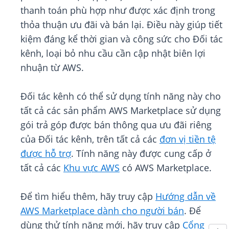
thanh toán phù hợp như được xác định trong
thỏa thuận ưu đãi và bán lại. Điều này giúp tiết
kiệm đáng kể thời gian và công sức cho Đối tác
kênh, loại bỏ nhu cầu cần cập nhật biên lợi
nhuận từ AWS.
Đối tác kênh có thể sử dụng tính năng này cho
tất cả các sản phẩm AWS Marketplace sử dụng
gói trả góp được bán thông qua ưu đãi riêng
của Đối tác kênh, trên tất cả các
đơn vị tiền tệ
được hỗ trợ
. Tính năng này được cung cấp ở
tất cả các
Khu vực AWS
có AWS Marketplace.
Để tìm hiểu thêm, hãy truy cập
Hướng dẫn về
AWS Marketplace dành cho người bán
. Để
dùng thử tính năng mới, hãy truy cập
Cổng