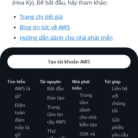
(Hoa Kỳ). Để bắt đầu, hãy tham khảo:
Trang chi tiết giá
Blog tin tức về AWS
Hướng dẫn dành cho nhà phát triển
Tạo tài khoản AWS
Tìm hiểu
Tài nguyên
Nhà phát
Trợ giúp
AWS là
Bắt đầu
triển
Liên hệ
Trung
gì?
với
Đào tạo
tâm
chúng
Điện
Trung
dành
tôi
toán
tâm tin
cho nhà
đám
Gửi
cậy AWS
kiến tạo
mây là
phiếu
Thư
SDK và
gì?
yêu cầu