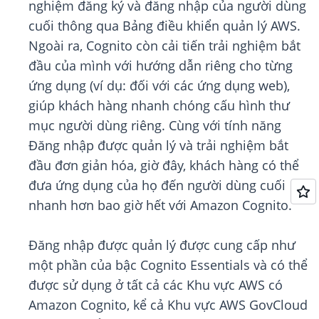
nghiệm đăng ký và đăng nhập của người dùng
cuối thông qua Bảng điều khiển quản lý AWS.
Ngoài ra, Cognito còn cải tiến trải nghiệm bắt
đầu của mình với hướng dẫn riêng cho từng
ứng dụng (ví dụ: đối với các ứng dụng web),
giúp khách hàng nhanh chóng cấu hình thư
mục người dùng riêng. Cùng với tính năng
Đăng nhập được quản lý và trải nghiệm bắt
đầu đơn giản hóa, giờ đây, khách hàng có thể
đưa ứng dụng của họ đến người dùng cuối
nhanh hơn bao giờ hết với Amazon Cognito.
Đăng nhập được quản lý được cung cấp như
một phần của bậc Cognito Essentials và có thể
được sử dụng ở tất cả các Khu vực AWS có
Amazon Cognito, kể cả Khu vực AWS GovCloud