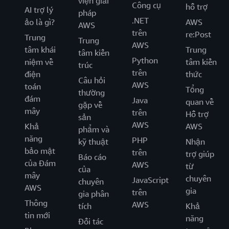
viện giải
Công cụ
hỗ trợ
AI trợ lý
pháp
.NET
ảo là gì?
AWS
AWS
trên
re:Post
Trung
Trung
AWS
tâm khái
Trung
tâm kiến
Python
niệm về
tâm kiến
trúc
trên
điện
thức
Câu hỏi
AWS
toán
Tổng
thường
đám
Java
quan về
gặp về
mây
trên
Hỗ trợ
sản
AWS
Khả
AWS
phẩm và
năng
PHP
kỹ thuật
Nhận
bảo mật
trên
trợ giúp
Báo cáo
của Đám
AWS
từ
của
mây
chuyên
JavaScript
chuyên
AWS
gia
trên
gia phân
Thông
AWS
tích
Khả
tin mới
năng
Đối tác