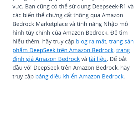
vực. Bạn cũng có thể sử dụng Deepseek-R1 và
các biến thể chưng cất thông qua Amazon
Bedrock Marketplace và tính năng Nhập mô
hình tùy chỉnh của Amazon Bedrock. Để tìm
hiểu thêm, hãy truy cập
blog ra mắt
,
trang sản
phẩm DeepSeek trên Amazon Bedrock
,
trang
định giá Amazon Bedrock
và
tài liệu
. Để bắt
đầu với DeepSeek trên Amazon Bedrock, hãy
truy cập
bảng điều khiển Amazon Bedrock
.