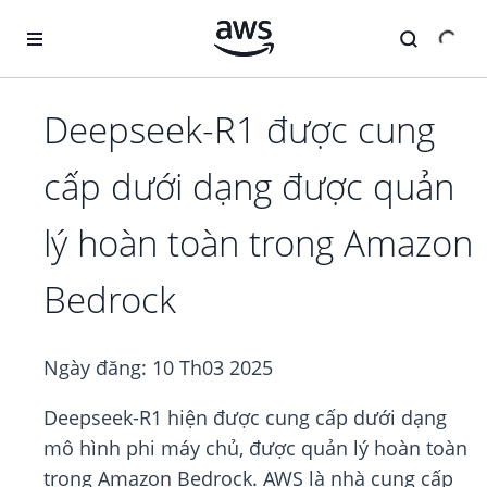
Chuyển đến nội dung chính
Deepseek-R1 được cung
cấp dưới dạng được quản
lý hoàn toàn trong Amazon
Bedrock
Ngày đăng:
10 Th03 2025
Deepseek-R1 hiện được cung cấp dưới dạng
mô hình phi máy chủ, được quản lý hoàn toàn
trong Amazon Bedrock. AWS là nhà cung cấp