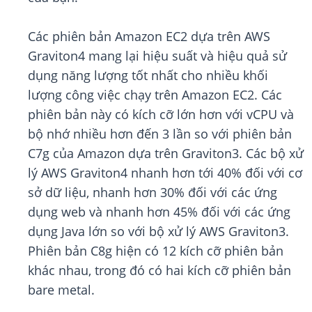
Các phiên bản Amazon EC2 dựa trên AWS
Graviton4 mang lại hiệu suất và hiệu quả sử
dụng năng lượng tốt nhất cho nhiều khối
lượng công việc chạy trên Amazon EC2. Các
phiên bản này có kích cỡ lớn hơn với vCPU và
bộ nhớ nhiều hơn đến 3 lần so với phiên bản
C7g của Amazon dựa trên Graviton3. Các bộ xử
lý AWS Graviton4 nhanh hơn tới 40% đối với cơ
sở dữ liệu, nhanh hơn 30% đối với các ứng
dụng web và nhanh hơn 45% đối với các ứng
dụng Java lớn so với bộ xử lý AWS Graviton3.
Phiên bản C8g hiện có 12 kích cỡ phiên bản
khác nhau, trong đó có hai kích cỡ phiên bản
bare metal.