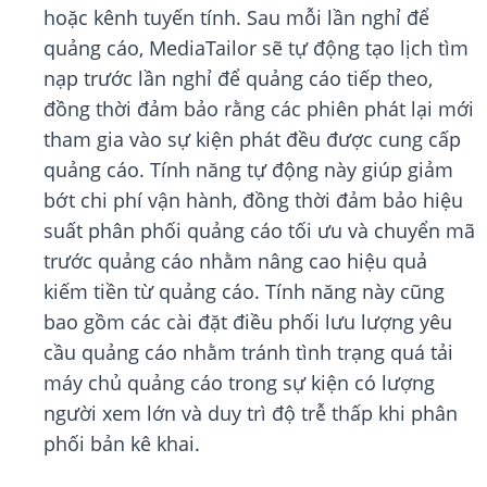
hoặc kênh tuyến tính. Sau mỗi lần nghỉ để
quảng cáo, MediaTailor sẽ tự động tạo lịch tìm
nạp trước lần nghỉ để quảng cáo tiếp theo,
đồng thời đảm bảo rằng các phiên phát lại mới
tham gia vào sự kiện phát đều được cung cấp
quảng cáo. Tính năng tự động này giúp giảm
bớt chi phí vận hành, đồng thời đảm bảo hiệu
suất phân phối quảng cáo tối ưu và chuyển mã
trước quảng cáo nhằm nâng cao hiệu quả
kiếm tiền từ quảng cáo. Tính năng này cũng
bao gồm các cài đặt điều phối lưu lượng yêu
cầu quảng cáo nhằm tránh tình trạng quá tải
máy chủ quảng cáo trong sự kiện có lượng
người xem lớn và duy trì độ trễ thấp khi phân
phối bản kê khai.