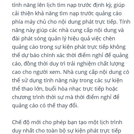
tính năng lên lịch tìm nạp trước định kỳ, giúp
cải thiện khả năng tìm nạp trước quảng cáo
phía máy chủ cho nội dung phát trực tiếp. Tính
năng này giúp các nhà cung cấp nội dung và
đài phát sóng quản lý hiệu quả việc chèn
quảng cáo trong sự kiện phát trực tiếp không
thể dự báo chính xác thời điểm nghỉ để quảng
cáo, đồng thời duy trì trải nghiệm chất lượng
cao cho người xem. Nhà cung cấp nội dung có
thể sử dụng tính năng này trong các sự kiện
thể thao lớn, buổi hòa nhạc trực tiếp hoặc
chương trình thời sự mà thời điểm nghỉ để
quảng cáo có thể thay đổi.
Chế độ mới cho phép bạn tạo một lịch trình
duy nhất cho toàn bộ sự kiện phát trực tiếp