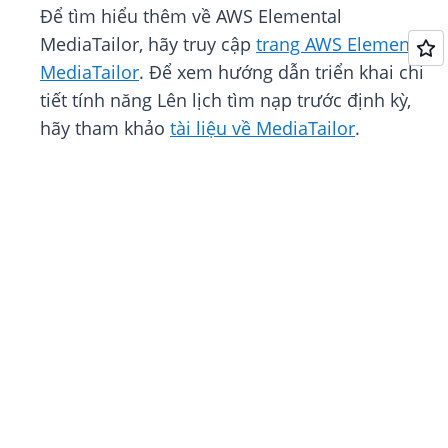
Để tìm hiểu thêm về AWS Elemental
MediaTailor, hãy truy cập
trang AWS Elemental
MediaTailor
. Để xem hướng dẫn triển khai chi
tiết tính năng Lên lịch tìm nạp trước định kỳ,
hãy tham khảo
tài liệu về MediaTailor
.