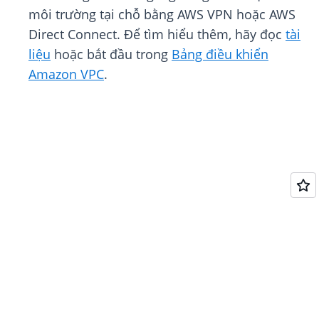
môi trường tại chỗ bằng AWS VPN hoặc AWS
Direct Connect. Để tìm hiểu thêm, hãy đọc
tài
liệu
hoặc bắt đầu trong
Bảng điều khiển
Amazon VPC
.