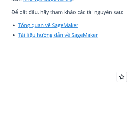
Để bắt đầu, hãy tham khảo các tài nguyên sau:
Tổng quan về SageMaker
Tài liệu hướng dẫn về SageMaker