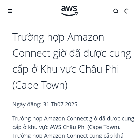
Chuyển đến nội dung chính
Trường hợp Amazon
Connect giờ đã được cung
cấp ở Khu vực Châu Phi
(Cape Town)
Ngày đăng:
31 Th07 2025
Trường hợp Amazon Connect giờ đã được cung
cấp ở khu vực AWS Châu Phi (Cape Town).
Trường hợp Amazon Connect cung cấp khả