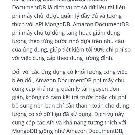
DocumentDB là dịch vụ cơ sở dữ liệu tài liệu
phi máy chủ, được quản lý đầy đủ và tương
thích với API MongoDB. Amazon DocumentDB
phi máy chủ tự động tăng hoặc giảm dung
lượng theo từng bước nhỏ dựa trên nhu cầu
của ứng dụng, giúp tiết kiệm tới 90% chi phí so
với việc cung cấp theo dung lượng đỉnh.
Đối với các ứng dụng có khối lượng công việc
biến đổi, Amazon DocumentDB phi máy chủ
cung cấp khả năng quản lý tài nguyên đơn
giản, không có cam kết trả trước hoặc chi phí
bổ sung nên bạn chỉ cần thanh toán cho dung
lượng cơ sở dữ liệu đã sử dụng. Dịch vụ này
cung cấp các API và khả năng tương thích với
MongoDB giống như Amazon DocumentDB,