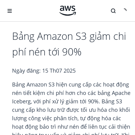
Chuyển đến nội dung chính
Bảng Amazon S3 giảm chi
phí nén tới 90%
Ngày đăng:
15 Th07 2025
Bảng Amazon S3 hiện cung cấp các hoạt động
nén tiết kiệm chi phí hơn cho các bảng Apache
Iceberg, với phí xử lý giảm tới 90%. Bảng S3
cung cấp kho lưu trữ được tối ưu hóa cho khối
lượng công việc phân tích, tự động hóa các
hoạt động bảo trì như nén để liên tục cải thiện