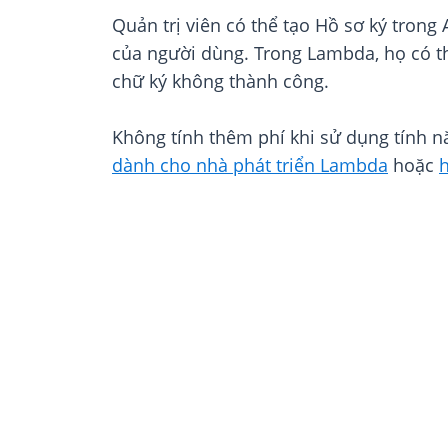
Quản trị viên có thể tạo Hồ sơ ký trong
của người dùng. Trong Lambda, họ có th
chữ ký không thành công.
Không tính thêm phí khi sử dụng tính nă
dành cho nhà phát triển Lambda
hoặc
h