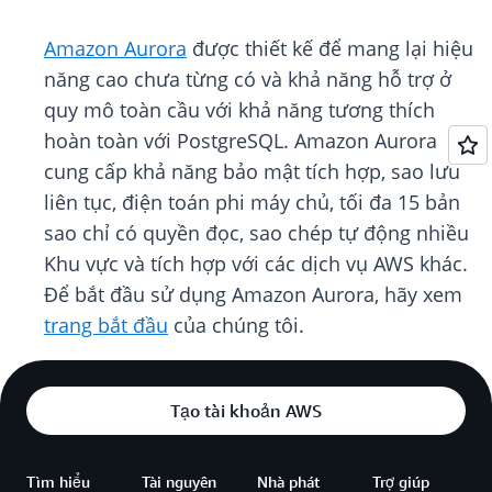
Amazon Aurora
được thiết kế để mang lại hiệu
năng cao chưa từng có và khả năng hỗ trợ ở
quy mô toàn cầu với khả năng tương thích
hoàn toàn với PostgreSQL. Amazon Aurora
cung cấp khả năng bảo mật tích hợp, sao lưu
liên tục, điện toán phi máy chủ, tối đa 15 bản
sao chỉ có quyền đọc, sao chép tự động nhiều
Khu vực và tích hợp với các dịch vụ AWS khác.
Để bắt đầu sử dụng Amazon Aurora, hãy xem
trang bắt đầu
của chúng tôi.
Tạo tài khoản AWS
Tìm hiểu
Tài nguyên
Nhà phát
Trợ giúp