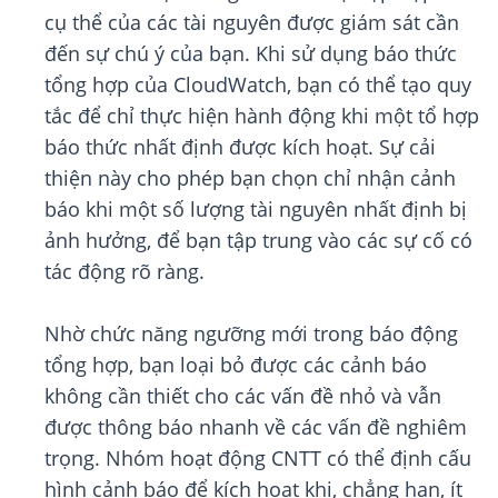
cụ thể của các tài nguyên được giám sát cần
đến sự chú ý của bạn. Khi sử dụng báo thức
tổng hợp của CloudWatch, bạn có thể tạo quy
tắc để chỉ thực hiện hành động khi một tổ hợp
báo thức nhất định được kích hoạt. Sự cải
thiện này cho phép bạn chọn chỉ nhận cảnh
báo khi một số lượng tài nguyên nhất định bị
ảnh hưởng, để bạn tập trung vào các sự cố có
tác động rõ ràng.
Nhờ chức năng ngưỡng mới trong báo động
tổng hợp, bạn loại bỏ được các cảnh báo
không cần thiết cho các vấn đề nhỏ và vẫn
được thông báo nhanh về các vấn đề nghiêm
trọng. Nhóm hoạt động CNTT có thể định cấu
hình cảnh báo để kích hoạt khi, chẳng hạn, ít