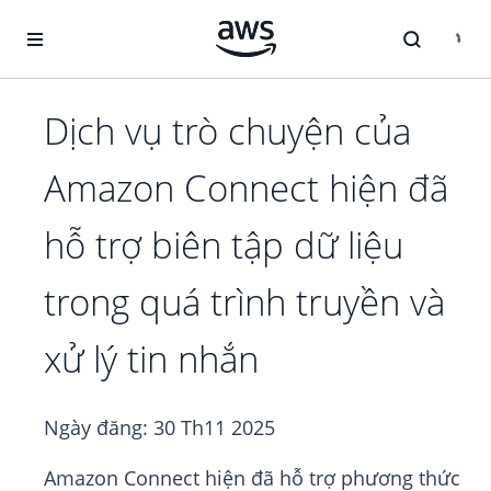
Chuyển đến nội dung chính
Dịch vụ trò chuyện của
Amazon Connect hiện đã
hỗ trợ biên tập dữ liệu
trong quá trình truyền và
xử lý tin nhắn
Ngày đăng:
30 Th11 2025
Amazon Connect hiện đã hỗ trợ phương thức