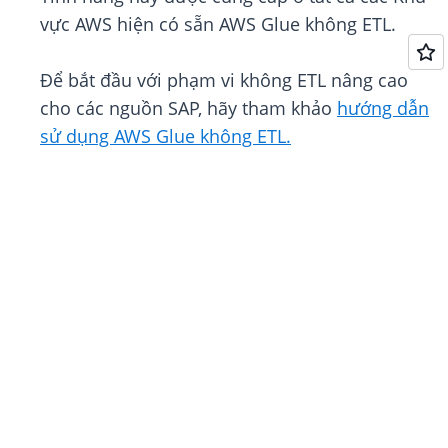
vực AWS hiện có sẵn AWS Glue không ETL.
Để bắt đầu với phạm vi không ETL nâng cao
cho các nguồn SAP, hãy tham khảo
hướng dẫn
sử dụng AWS Glue không ETL.