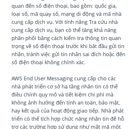
quan đến số điện thoại, bao gồm: quốc gia,
loại số, mã quay số, mạng di động và mã nhà
cung cấp dịch vụ. Với tính năng Tra cứu nhà
cung cấp dịch vụ, bạn có thể tăng khả năng
phân phối bằng cách kiểm tra thông tin quan
trọng về số điện thoại trước khi bắt đầu gửi tin
nhắn, tránh việc gửi tin nhắn sai đích hoặc đến
số điện thoại không chính xác.
AWS End User Messaging cung cấp cho các
nhà phát triển cơ sở hạ tầng nhắn tin có thể
điều chỉnh quy mô và tiết kiệm chi phí mà
không ảnh hưởng đến tính an toàn, bảo mật,
hay kết quả của hoạt động giao tiếp. Nhà phát
triển có thể tích hợp chức năng nhắn tin để hỗ
trợ các trường hợp sử dụng như mật mã một