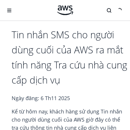
Chuyển đến nội dung chính
Tin nhắn SMS cho người
dùng cuối của AWS ra mắt
tính năng Tra cứu nhà cung
cấp dịch vụ
Ngày đăng:
6 Th11 2025
Kể từ hôm nay, khách hàng sử dụng Tin nhắn
cho người dùng cuối của AWS giờ đây có thể
tra cứu thông tin nhà cung cấp dịch vụ liên