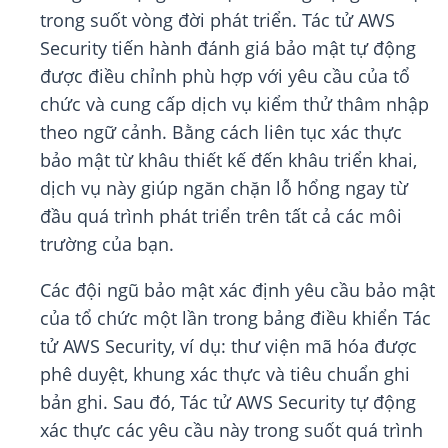
trong suốt vòng đời phát triển. Tác tử AWS
Security tiến hành đánh giá bảo mật tự động
được điều chỉnh phù hợp với yêu cầu của tổ
chức và cung cấp dịch vụ kiểm thử thâm nhập
theo ngữ cảnh. Bằng cách liên tục xác thực
bảo mật từ khâu thiết kế đến khâu triển khai,
dịch vụ này giúp ngăn chặn lỗ hổng ngay từ
đầu quá trình phát triển trên tất cả các môi
trường của bạn.
Các đội ngũ bảo mật xác định yêu cầu bảo mật
của tổ chức một lần trong bảng điều khiển Tác
tử AWS Security, ví dụ: thư viện mã hóa được
phê duyệt, khung xác thực và tiêu chuẩn ghi
bản ghi. Sau đó, Tác tử AWS Security tự động
xác thực các yêu cầu này trong suốt quá trình