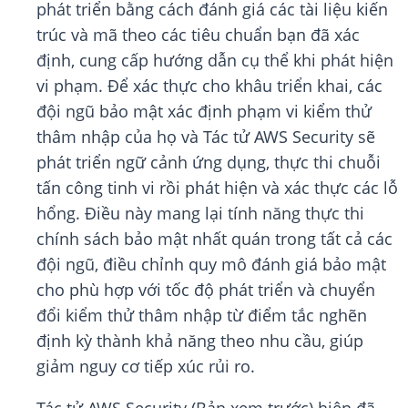
phát triển bằng cách đánh giá các tài liệu kiến
trúc và mã theo các tiêu chuẩn bạn đã xác
định, cung cấp hướng dẫn cụ thể khi phát hiện
vi phạm. Để xác thực cho khâu triển khai, các
đội ngũ bảo mật xác định phạm vi kiểm thử
thâm nhập của họ và Tác tử AWS Security sẽ
phát triển ngữ cảnh ứng dụng, thực thi chuỗi
tấn công tinh vi rồi phát hiện và xác thực các lỗ
hổng. Điều này mang lại tính năng thực thi
chính sách bảo mật nhất quán trong tất cả các
đội ngũ, điều chỉnh quy mô đánh giá bảo mật
cho phù hợp với tốc độ phát triển và chuyển
đổi kiểm thử thâm nhập từ điểm tắc nghẽn
định kỳ thành khả năng theo nhu cầu, giúp
giảm nguy cơ tiếp xúc rủi ro.