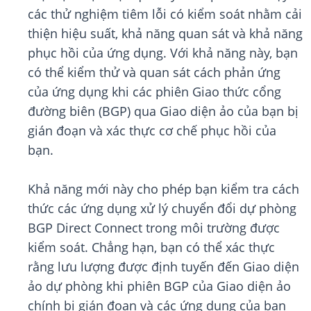
các thử nghiệm tiêm lỗi có kiểm soát nhằm cải
thiện hiệu suất, khả năng quan sát và khả năng
phục hồi của ứng dụng. Với khả năng này, bạn
có thể kiểm thử và quan sát cách phản ứng
của ứng dụng khi các phiên Giao thức cổng
đường biên (BGP) qua Giao diện ảo của bạn bị
gián đoạn và xác thực cơ chế phục hồi của
bạn.
Khả năng mới này cho phép bạn kiểm tra cách
thức các ứng dụng xử lý chuyển đổi dự phòng
BGP Direct Connect trong môi trường được
kiểm soát. Chẳng hạn, bạn có thể xác thực
rằng lưu lượng được định tuyến đến Giao diện
ảo dự phòng khi phiên BGP của Giao diện ảo
chính bị gián đoạn và các ứng dụng của bạn