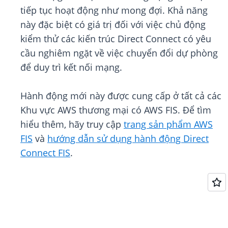
tiếp tục hoạt động như mong đợi. Khả năng
này đặc biệt có giá trị đối với việc chủ động
kiểm thử các kiến trúc Direct Connect có yêu
cầu nghiêm ngặt về việc chuyển đổi dự phòng
để duy trì kết nối mạng.
Hành động mới này được cung cấp ở tất cả các
Khu vực AWS thương mại có AWS FIS. Để tìm
hiểu thêm, hãy truy cập
trang sản phẩm AWS
FIS
và
hướng dẫn sử dụng hành động Direct
Connect FIS
.