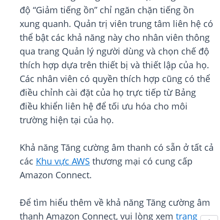
độ “Giảm tiếng ồn” chỉ ngăn chặn tiếng ồn
xung quanh. Quản trị viên trung tâm liên hệ có
thể bật các khả năng này cho nhân viên thông
qua trang Quản lý người dùng và chọn chế độ
thích hợp dựa trên thiết bị và thiết lập của họ.
Các nhân viên có quyền thích hợp cũng có thể
điều chỉnh cài đặt của họ trực tiếp từ Bảng
điều khiển liên hệ để tối ưu hóa cho môi
trường hiện tại của họ.
Khả năng Tăng cường âm thanh có sẵn ở tất cả
các
Khu vực AWS
thương mại có cung cấp
Amazon Connect.
Để tìm hiểu thêm về khả năng Tăng cường âm
thanh Amazon Connect, vui lòng xem
trang