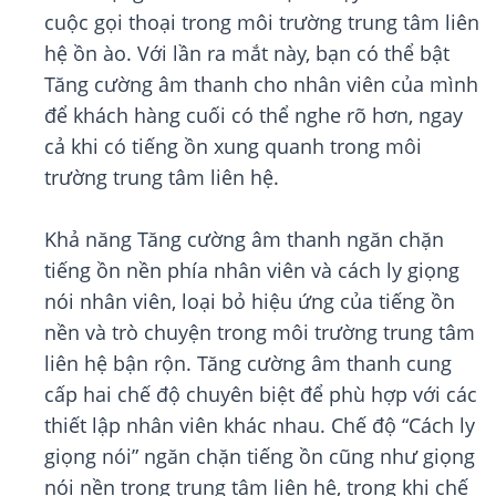
cuộc gọi thoại trong môi trường trung tâm liên
hệ ồn ào. Với lần ra mắt này, bạn có thể bật
Tăng cường âm thanh cho nhân viên của mình
để khách hàng cuối có thể nghe rõ hơn, ngay
cả khi có tiếng ồn xung quanh trong môi
trường trung tâm liên hệ.
Khả năng Tăng cường âm thanh ngăn chặn
tiếng ồn nền phía nhân viên và cách ly giọng
nói nhân viên, loại bỏ hiệu ứng của tiếng ồn
nền và trò chuyện trong môi trường trung tâm
liên hệ bận rộn. Tăng cường âm thanh cung
cấp hai chế độ chuyên biệt để phù hợp với các
thiết lập nhân viên khác nhau. Chế độ “Cách ly
giọng nói” ngăn chặn tiếng ồn cũng như giọng
nói nền trong trung tâm liên hệ, trong khi chế