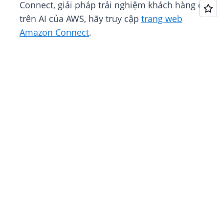
Connect, giải pháp trải nghiệm khách hàng dựa
trên AI của AWS, hãy truy cập
trang web
Amazon Connect
.